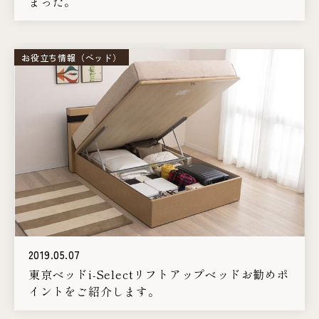
まった。
お役立ち情報（ベッド）
2019.05.07
東京ベッドi-Selectリフトアップベッドお勧めポ
イントをご紹介します。