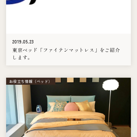
2019.05.23
東京ベッド「ファイテンマットレス」をご紹介
します。
お役立ち情報（ベッド）