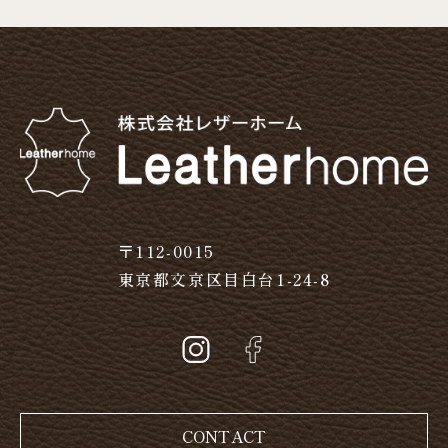
〒112-0015
東京都文京区目白台1-24-8
CONTACT