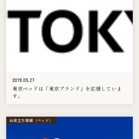
2019.05.27
東京ベッドは「東京ブランド」を応援していま
す。
お役立ち情報（ベッド）