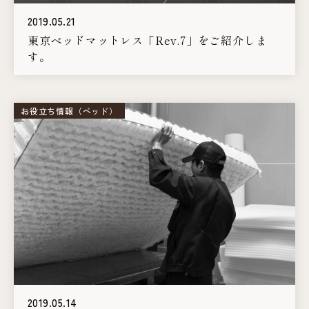
2019.05.21
東京ベッドマットレス「Rev.7」をご紹介しま
す。
お役立ち情報（ベッド）
2019.05.14