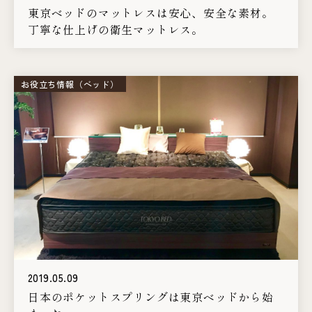
東京ベッドのマットレスは安心、安全な素材。
丁寧な仕上げの衛生マットレス。
お役立ち情報（ベッド）
2019.05.09
日本のポケットスプリングは東京ベッドから始