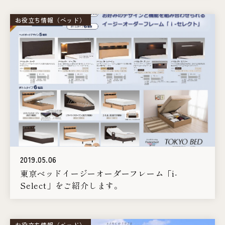
お役立ち情報（ベッド）
2019.05.06
東京ベッドイージーオーダーフレーム「i-
Select」をご紹介します。
お役立ち情報（ベッド）