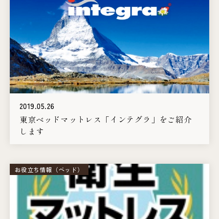
2019.05.26
東京ベッドマットレス「インテグラ」をご紹介
します
お役立ち情報（ベッド）