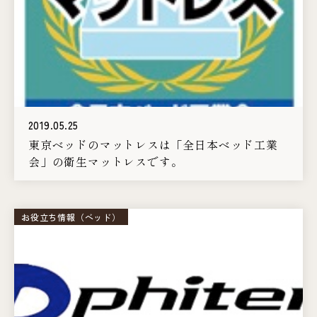
2019.05.25
東京ベッドのマットレスは「全日本ベッド工業
会」の衛生マットレスです。
お役立ち情報（ベッド）