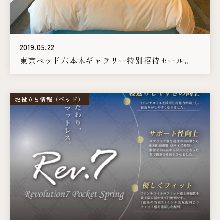
2019.05.22
東京ベッド六本木ギャラリー特別招待セール。
お役立ち情報（ベッド）