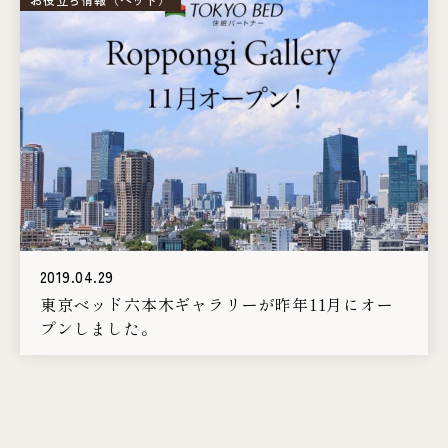
2019.04.29
東京ベッド六本木ギャラリーが昨年11月にオー
プンしました。