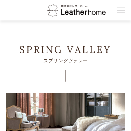
株式会社レザーホーム
SPRING VALLEY
スプリングヴァレー