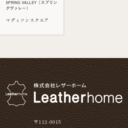
SPRING VALLEY（スプリン
グヴァレー）
マディソンスクエア
〒112-0015