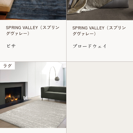
SPRING VALLEY（スプリン
SPRING VALLEY（スプリン
グヴァレー）
グヴァレー）
ピサ
ブロードウェイ
ラグ