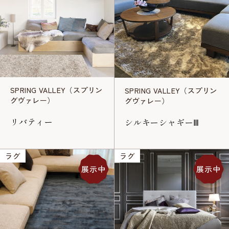
SPRING VALLEY（スプリン
SPRING VALLEY（スプリン
グヴァレー）
グヴァレー）
リバティー
シルキーシャギーⅢ
ラグ
ラグ
展示中
展示中