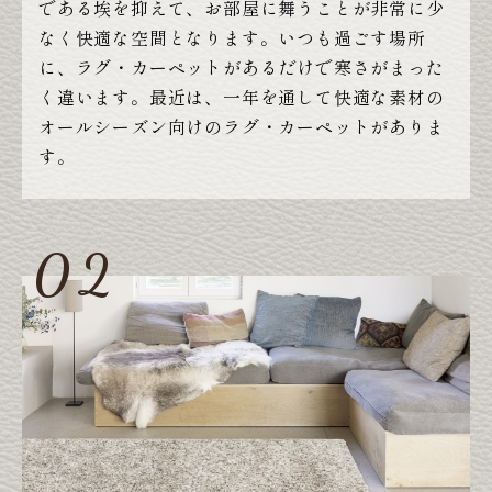
である埃を抑えて、お部屋に舞うことが非常に少
なく快適な空間となります。いつも過ごす場所
に、ラグ・カーペットがあるだけで寒さがまった
く違います。最近は、一年を通して快適な素材の
オールシーズン向けのラグ・カーペットがありま
す。