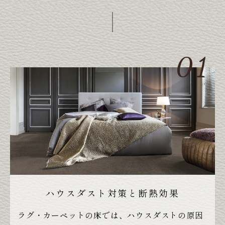
ハウスダスト対策と断熱効果
ラグ・カーペットの床では、ハウスダストの原因