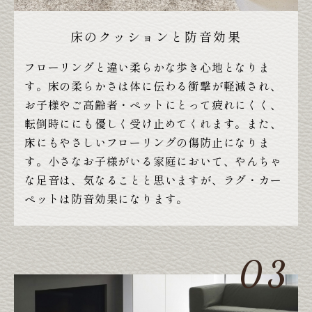
床のクッションと防音効果
フローリングと違い柔らかな歩き心地となりま
す。床の柔らかさは体に伝わる衝撃が軽減され、
お子様やご高齢者・ペットにとって疲れにくく、
転倒時ににも優しく受け止めてくれます。また、
床にもやさしいフローリングの傷防止になりま
す。小さなお子様がいる家庭において、やんちゃ
な足音は、気なることと思いますが、ラグ・カー
ペットは防音効果になります。