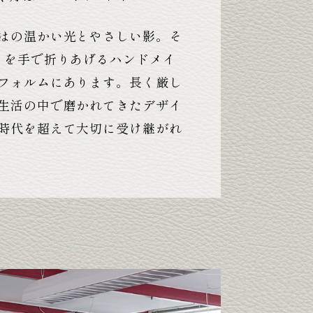
はの温かい光とやさしい影。そ
トを手で折りあげるハンドメイ
フォルムにあります。長く厳し
生活の中で磨かれてきたデザイ
時代を超えて大切に受け継がれ