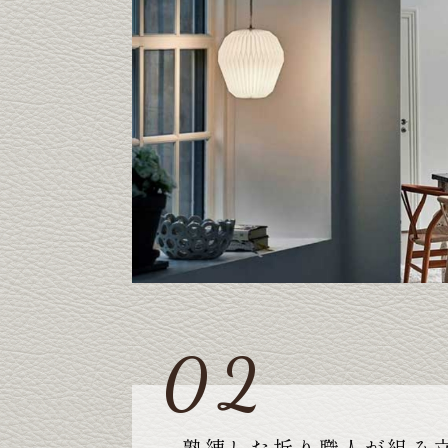
熟練した折り職人が組み