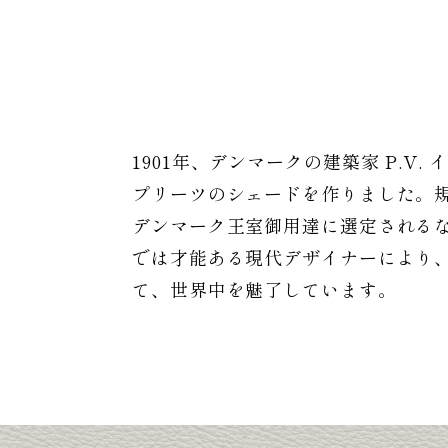
1901年、デンマークの建築家 P.
プリーツのシェードを作りました。規
デンマーク王室御用達に選定される
では才能ある現代デザイナーにより
て、世界中を魅了しています。