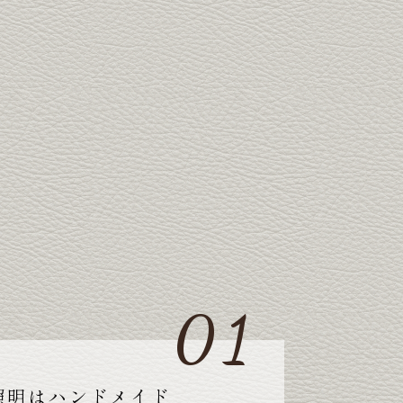
照明はハンドメイド