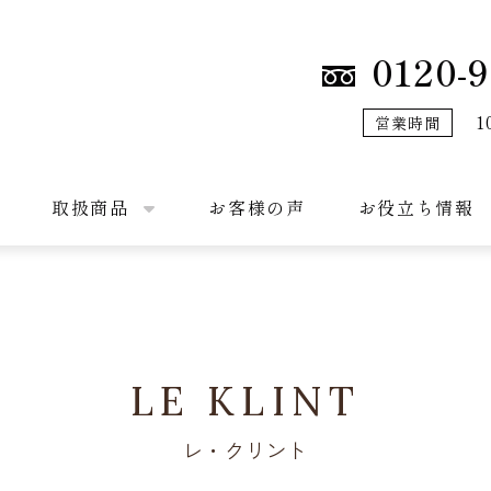
0120-9
1
営業時間
取扱商品
お客様の声
お役立ち情報
LE KLINT
レ・クリント