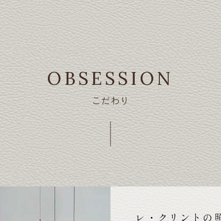
OBSESSION
こだわり
レ・クリントの