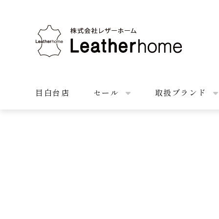
株式会社レザーホーム
目白台店
セール
取扱ブランド