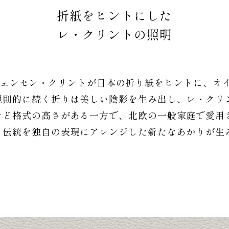
折紙をヒントにした
レ・クリントの照明
V. イェンセン・クリントが日本の折り紙をヒントに、
則的に続く折りは美しい陰影を生み出し、レ・クリン
など格式の高さがある一方で、北欧の一般家庭で愛用
、伝統を独自の表現にアレンジした新たなあかりが生