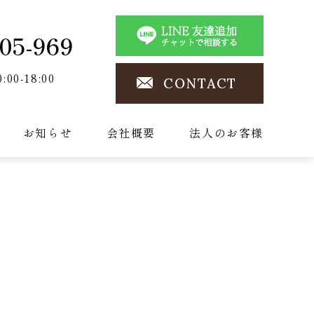
05-969
0:00-18:00
CONTACT
お知らせ
会社概要
法人のお客様