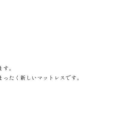
ます。
まったく新しいマットレスです。