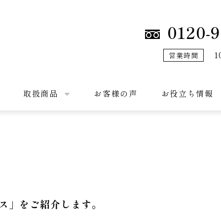
0120-9
1
営業時間
取扱商品
お客様の声
お役立ち情報
ス」をご紹介します。