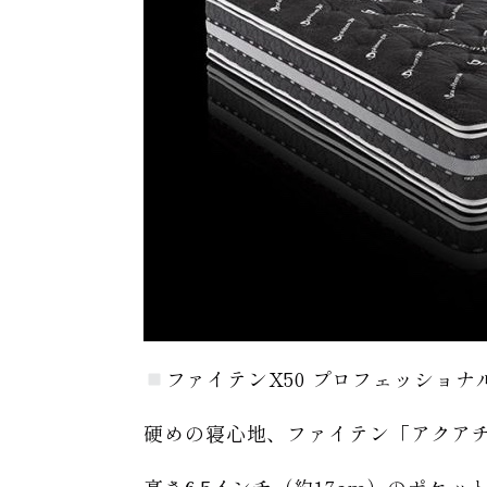
ファイテンX50 プロフェッショナル (Pr
硬めの寝心地、ファイテン「アクアチ