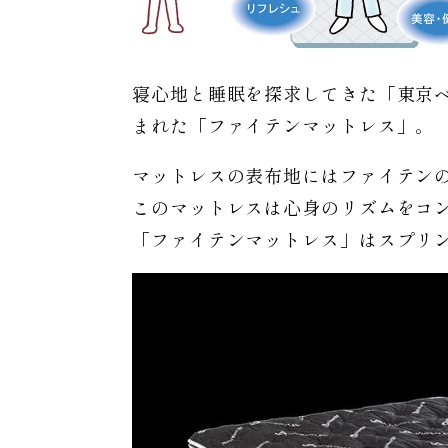
寝心地と睡眠を探求してきた「東京
まれた「ファイテンマットレス」。
マットレスの表布地にはファイテン
このマットレスは心身のリズムをコ
「ファイテンマットレス」はスプリ