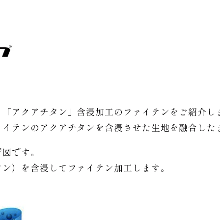
る「アクアチタン」含浸加工のファイテンをご紹介し
ァイテンのアクアチタンを含浸させた生地を融合した
ジ図です。
タン）を含浸してファイテン加工します。