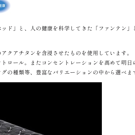
ベッド」と、人の健康を科学してきた「ファンテン」
のアクアチタンを含浸させたものを使用しています。
ントロール。またコンセントレーションを高めて明日
ングの種類等、豊富なバリエーションの中から選べま