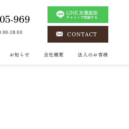
05-969
0:00-18:00
CONTACT
お知らせ
会社概要
法人のお客様