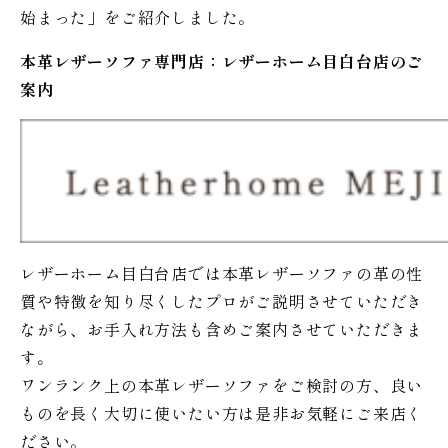
始まった」をご紹介しました。
本革レザーソファ専門店：レザー
ホーム
目白台店のご
案内
レザーホーム目白台店では本革レザーソファの革の性
質や特徴を知り尽くしたプロがご説明させていただき
ながら、お手入れ方法も含めご案内させていただきま
す。
ワンランク上の本革レザーソファをご検討の方、良い
ものを長く大切に使いたい方は是非お気軽にご来店く
ださい。