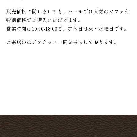
販売価格に関しましても、セールでは人気のソファを
特別価格で
ご購入いただけます。
営業時間は10:00-18:00で、定休日は火・水曜日です。
ご来店のほどスタッフ一同お待ちしております。