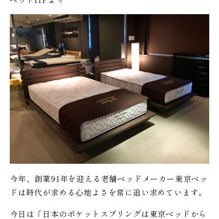
今年、創業91年を迎える老舗ベッドメーカー東京ベッ
ドは時代が求める心地よさを常に追い求めています。
今日は「日本のポケットスプリングは東京ベッドから