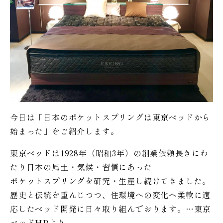
今日は「日本のポケットスプリングは東京ベッドから
始まった」をご紹介します。
東京ベッドは1928年（昭和3年）の創業依頼長きにわ
たり日本の風土・気候・習慣にあった
ポケットスプリングを研究・生産し続けてきました。
歴史と伝統を重んじつつ、住環境への変化へ柔軟に適
応したベッド開発に日々取り組んでおります。…東京
ベッドHPより