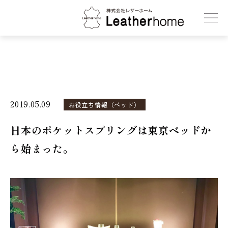
株式会社レザーホーム
2019.05.09
お役立ち情報（ベッド）
日本のポケットスプリングは東京ベッドか
ら始まった。