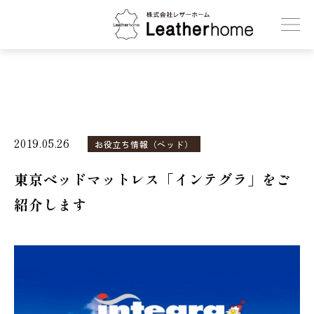
株式会社レザーホーム
2019.05.26
お役立ち情報（ベッド）
東京ベッドマットレス「インテグラ」をご
紹介します