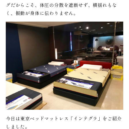
グだからこそ、体圧の分散を遮断せず、横揺れもな
く、振動が身体に伝わりません。
今日は東京ベッドマットレス「インテグラ」をご紹介
しました。