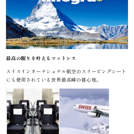
最高の眠りを叶えるマットレス
スイスインターナショナル航空のスリーピングシート
にも使用されている世界最高峰の寝心地。