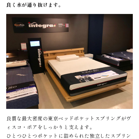
良く水が通り抜けます。
良質な最大密度の東京ベッドポケットスプリングがヴ
ィスコ・ポアをしっかりと支えます。
ひとつひとつポケットに詰められた独立したスプリン