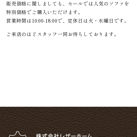
販売価格に関しましても、セールでは人気のソファを
特別価格で
ご購入いただけます。
営業時間は10:00-18:00で、定休日は火・水曜日です。
ご来店のほどスタッフ一同お待ちしております。