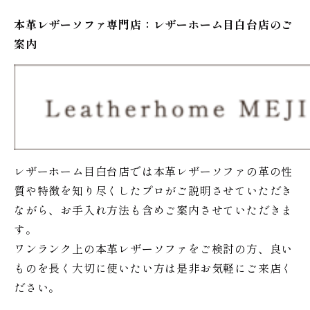
本革レザーソファ専門店：レザー
ホーム
目白台店のご
案内
レザーホーム目白台店では本革レザーソファの革の性
質や特徴を知り尽くしたプロがご説明させていただき
ながら、お手入れ方法も含めご案内させていただきま
す。
ワンランク上の本革レザーソファをご検討の方、良い
ものを長く大切に使いたい方は是非お気軽にご来店く
ださい。