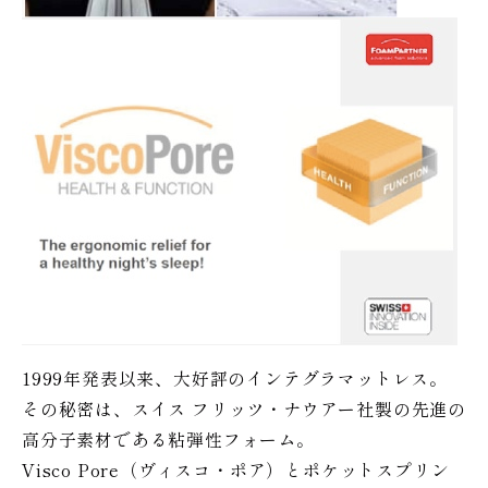
1999年発表以来、大好評のインテグラマットレス。
その秘密は、スイス フリッツ・ナウアー社製の先進の
高分子素材である粘弾性フォーム。
Visco Pore（ヴィスコ・ポア）とポケットスプリン