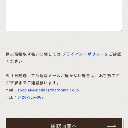
個人情報取り扱いに関しては
プライバシーポリシー
をご確認
ください。
※１日経過しても返信メールが届かない場合は、お手数です
が下記までご連絡願います。
Mail：
special-sale@leatherhome.co.jp
TEL：
0120-905-969