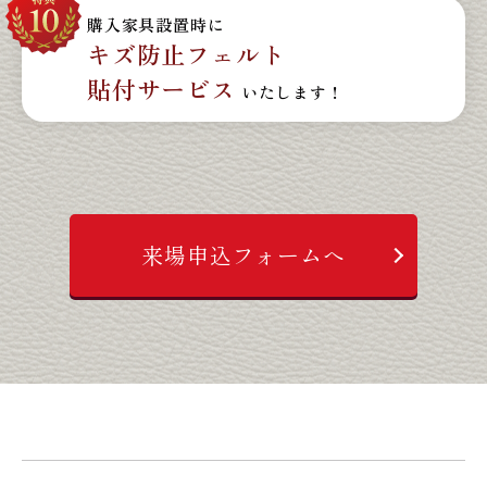
購入家具設置時に
キズ防止フェルト
貼付サービス
いたします！
来場申込フォームへ