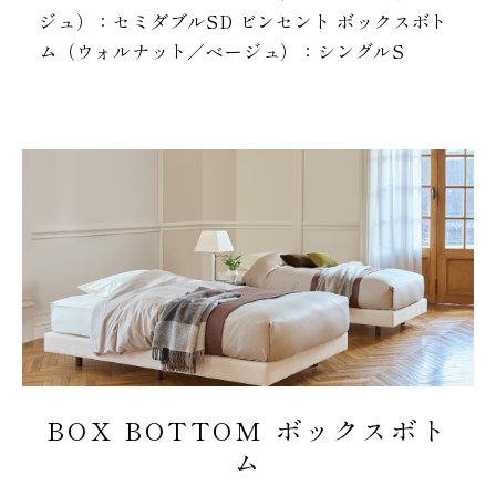
ジュ）：セミダブルSD ビンセント ボックスボト
ム（ウォルナット／ベージュ）：シングルS
BOX BOTTOM ボックスボト
ム