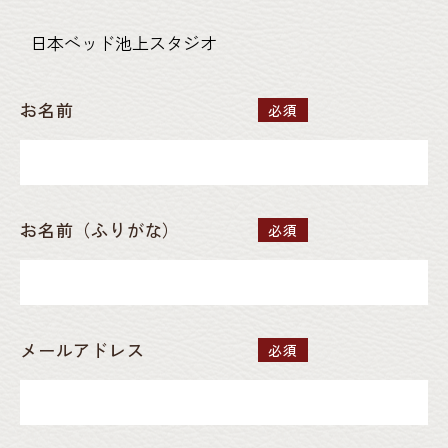
お名前
必須
お名前（ふりがな）
必須
メールアドレス
必須