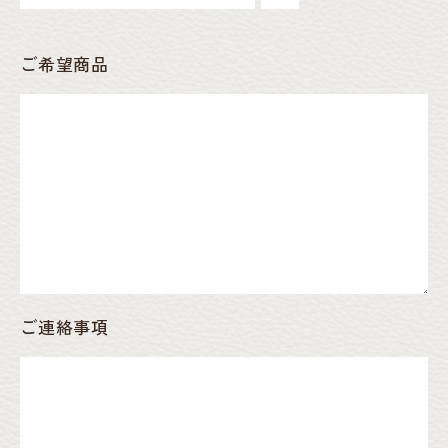
ご希望商品
ご連絡事項