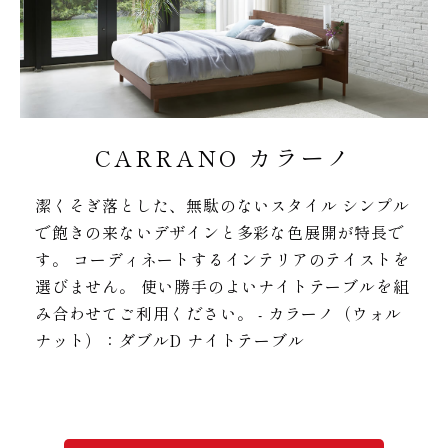
CARRANO カラーノ
潔くそぎ落とした、無駄のないスタイル シンプル
で飽きの来ないデザインと多彩な色展開が特長で
す。 コーディネートするインテリアのテイストを
選びません。 使い勝手のよいナイトテーブルを組
み合わせてご利用ください。 - カラーノ（ウォル
ナット）：ダブルD ナイトテーブル