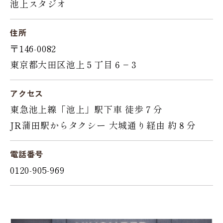
池上スタジオ
住所
〒146-0082
東京都大田区池上５丁目６−３
アクセス
東急池上線「池上」駅下車 徒歩７分
JR蒲田駅からタクシー 大城通り経由 約８分
電話番号
0120-905-969