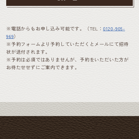
※電話からもお申し込み可能です。（TEL：
0120-905-
969
）
※予約フォームより予約していただくとメールにて招待
状が送付されます。
※予約は必須ではありませんが、予約をいただいた方が
お待たせせずにご案内できます。