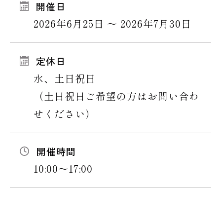
開催日
2026年6月25日 〜 2026年7月30日
定休日
水、土日祝日
（土日祝日ご希望の方はお問い合わ
せください）
開催時間
10:00〜17:00