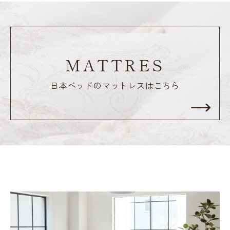
MATTRES
日本ベッドのマットレスはこちら