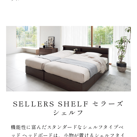
SELLERS SHELF セラーズ
シェルフ
機能性に富んだスタンダードなシェルフタイプベ
ッド ヘッドボードは、小物が置けるシェルフタイ