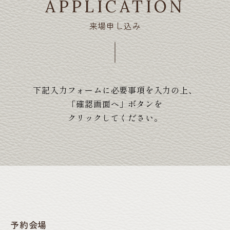
APPLICATION
来場申し込み
下記入力フォームに必要事項を入力の上、
「確認画面へ」ボタンを
クリックしてください。
予約会場