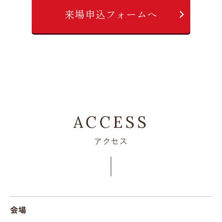
来場申込フォームへ
ACCESS
アクセス
会場