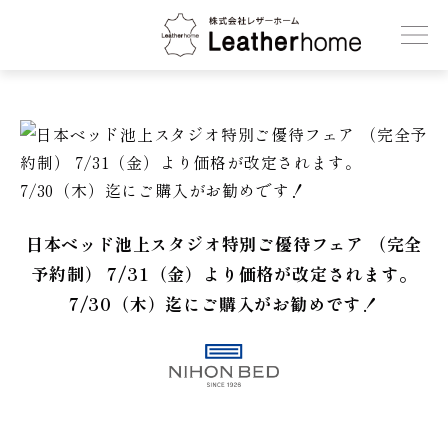
株式会社レザーホーム
日本ベッド池上スタジオ特別ご優待フェア （完全
予約制） 7/31（金）より価格が改定されます。
7/30（木）迄にご購入がお勧めです！