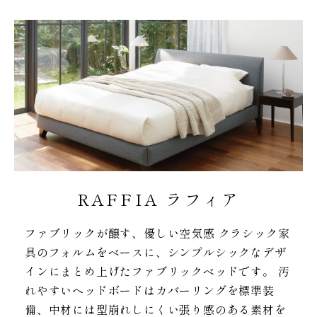
RAFFIA ラフィア
ファブリックが醸す、優しい空気感 クラシック家
具のフォルムをベースに、シンプルシックなデザ
インにまとめ上げたファブリックベッドです。 汚
れやすいヘッドボードはカバーリングを標準装
備、中材には型崩れしにくい張り感のある素材を