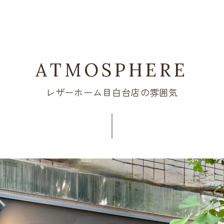
ATMOSPHERE
レザーホーム目白台店の雰囲気