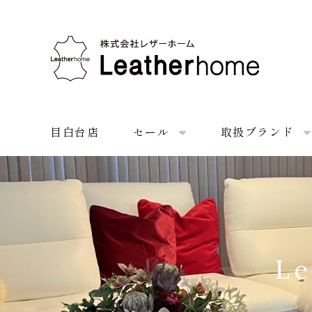
株式会社レザーホーム
目白台店
セール
取扱ブランド
Le