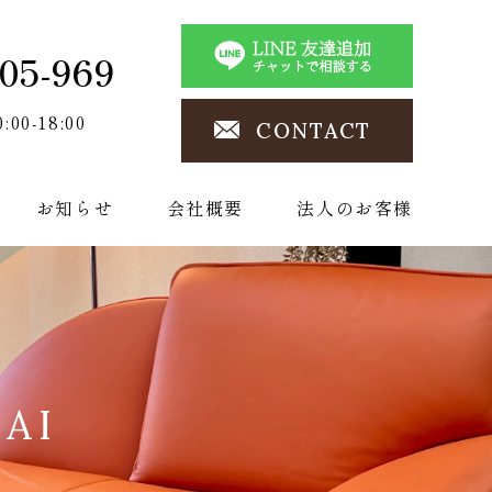
05-969
0:00-18:00
CONTACT
お知らせ
会社概要
法人のお客様
DAI