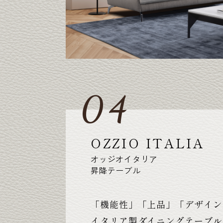
OZZIO ITALIA
オッジオイタリア
昇降テーブル
「機能性」「上品」「デザイン
イタリア製ダイニングテーブル