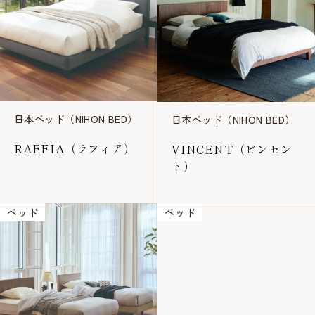
日本ベッド（NIHON BED）
日本ベッド（NIHON BED）
RAFFIA（ラフィア）
VINCENT（ビンセン
ト）
ベッド
ベッド