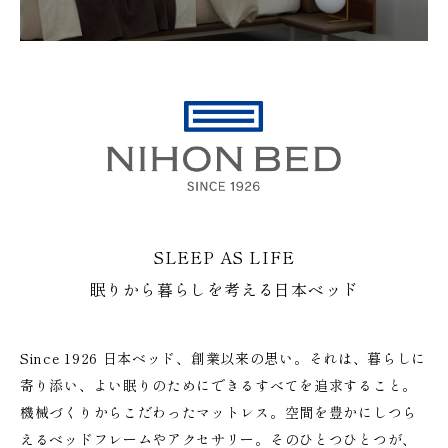
SLEEP AS LIFE
眠りから暮らしを考える日本ベッド
Since 1926 日本ベッド、創業以来の思い。それは、暮らしに
寄り添い、よい眠りのためにできるすべてを追求すること。
機械づくりからこだわったマットレス。空間を豊かにしつら
えるベッドフレームやアクセサリー。そのひとつひとつが、