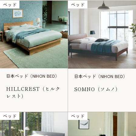
ベッド
ベッド
日本ベッド（NIHON BED）
日本ベッド（NIHON BED）
HILLCREST（ヒルク
SOMNO（ソムノ）
レスト）
ベッド
ベッド