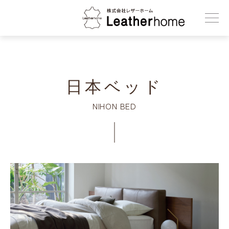
株式会社レザーホーム
日本ベッド
NIHON BED