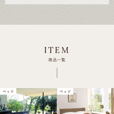
ITEM
商品一覧
ベッド
ベッド