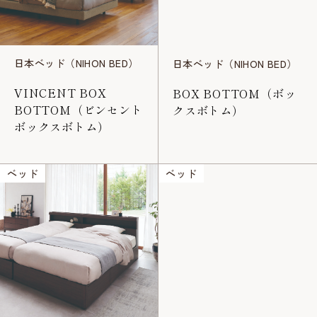
日本ベッド（NIHON BED）
日本ベッド（NIHON BED）
VINCENT BOX
BOX BOTTOM（ボッ
BOTTOM（ビンセント
クスボトム）
ボックスボトム）
ベッド
ベッド