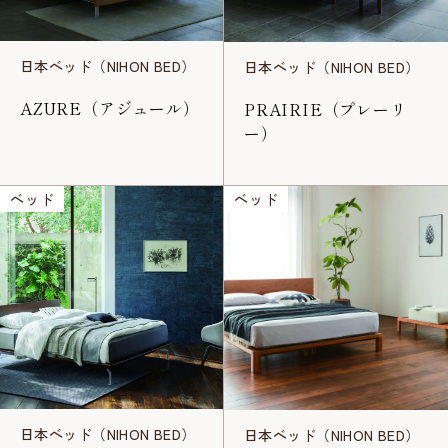
日本ベッド（NIHON BED）
日本ベッド（NIHON BED）
AZURE（アジュール）
PRAIRIE（プレーリ
ー）
ベッド
ベッド
日本ベッド（NIHON BED）
日本ベッド（NIHON BED）