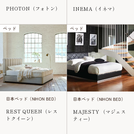
PHOTON（フォトン）
INEMA（イネマ）
ベッド
ベッド
日本ベッド（NIHON BED）
日本ベッド（NIHON BED）
REST QUEEN（レス
MAJESTY （マジェス
トクイーン）
ティー）