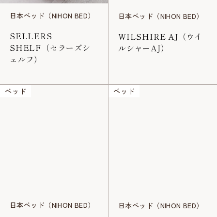
日本ベッド（NIHON BED）
日本ベッド（NIHON BED）
SELLERS
WILSHIRE AJ（ウイ
SHELF（セラーズシ
ルシャーAJ）
ェルフ）
ベッド
ベッド
日本ベッド（NIHON BED）
日本ベッド（NIHON BED）