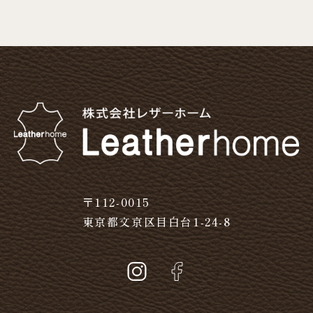
〒112-0015
東京都文京区目白台1-24-8