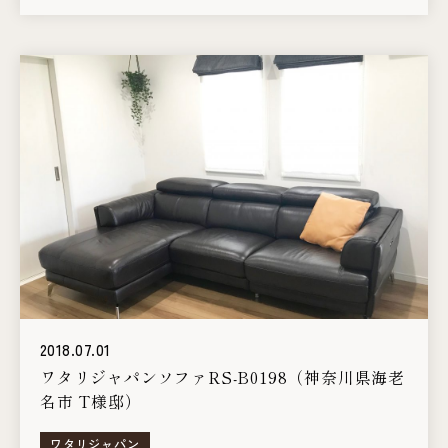
2018.07.01
ワタリジャパンソファRS-B0198（神奈川県海老
名市 T様邸）
ワタリジャパン