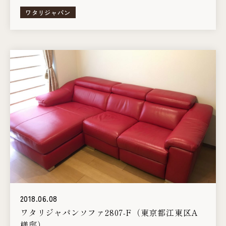
ワタリジャパン
2018.06.08
ワタリジャパンソファ2807-F（東京都江東区A
様邸）