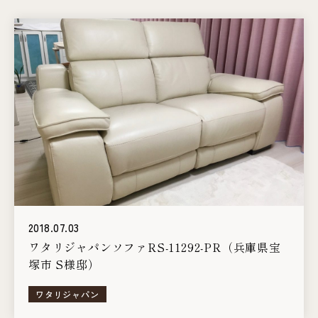
2018.07.03
ワタリジャパンソファRS-11292-PR（兵庫県宝
塚市 S様邸）
ワタリジャパン