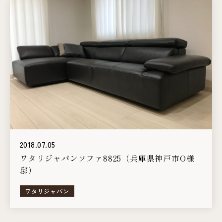
2018.07.05
ワタリジャパンソファ8825（兵庫県神戸市O様
邸）
ワタリジャパン