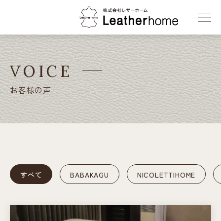
株式会社レザーホーム
VOICE
お客様の声
すべて
BABAKAGU
NICOLETTIHOME