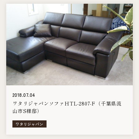
2018.07.04
ワタリジャパンソファHTL-2807-F（千葉県流
山市S様邸）
ワタリジャパン