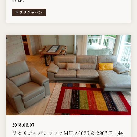
ワタリジャパン
2018.06.07
ワタリジャパンソファMU-A0026 & 2807-F（長