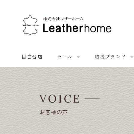
株式会社レザーホーム
目白台店
セール
取扱ブランド
VOICE
お客様の声