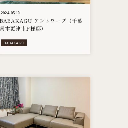
2024.05.10
BABAKAGU アントワープ（千葉
県木更津市F様邸）
BABAKAGU