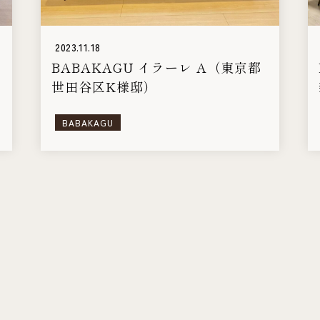
2023.11.18
BABAKAGU イラーレ A（東京都
世田谷区K様邸）
BABAKAGU