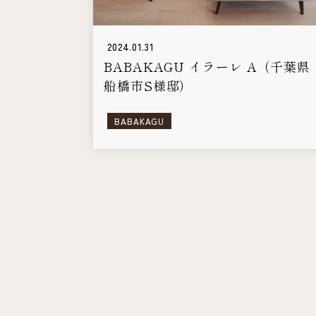
2024.01.31
BABAKAGU イラーレ A（千葉県
船橋市S様邸）
BABAKAGU