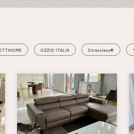
ETTIHOME
OZZIO ITALIA
Stressless®