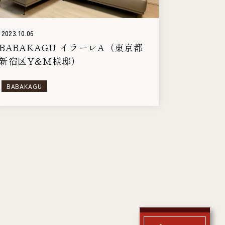
2023.10.06
BABAKAGU イラーレA（東京都
新宿区Y&M様邸）
BABAKAGU