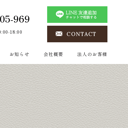
05-969
0:00-18:00
CONTACT
お知らせ
会社概要
法人のお客様