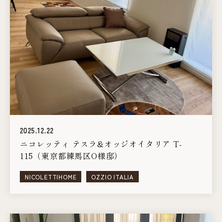
2025.12.22
ニコレッティ テスラ&オッジオイタリア T-
115（東京都練馬区O様邸）
NICOLETTIHOME
OZZIO ITALIA