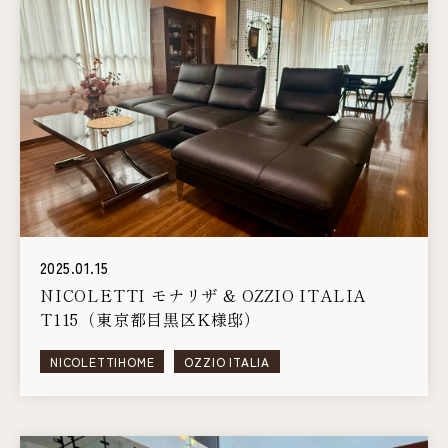
2025.01.15
NICOLETTI モナリザ & OZZIO ITALIA
T115（東京都目黒区K様邸）
NICOLETTIHOME
OZZIO ITALIA