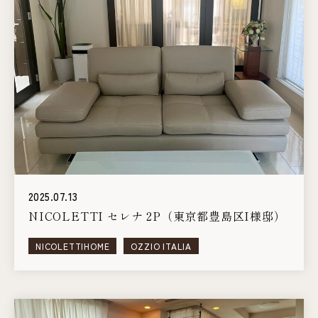
2025.07.13
NICOLETTI セレナ 2P（東京都豊島区I様邸）
NICOLETTIHOME
OZZIO ITALIA