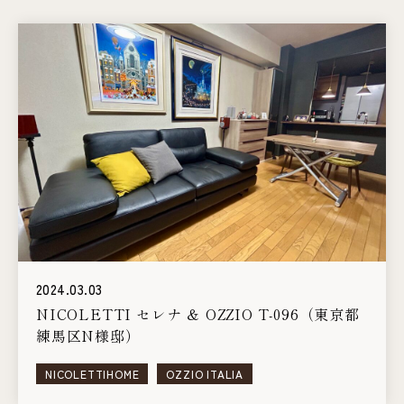
2024.03.03
NICOLETTI セレナ ＆ OZZIO T-096（東京都
練馬区N様邸）
NICOLETTIHOME
OZZIO ITALIA