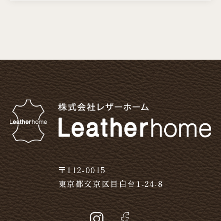
〒112-0015
東京都文京区目白台1-24-8