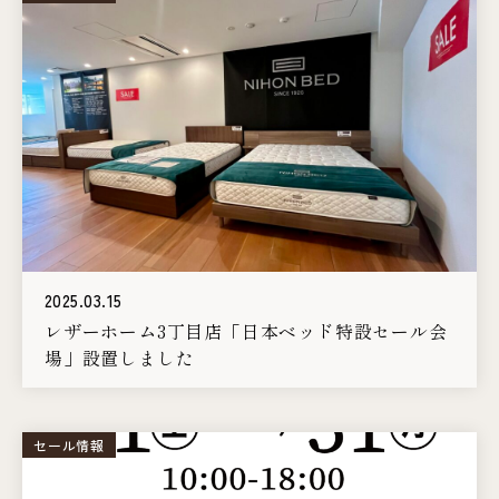
2025.03.15
レザーホーム3丁目店「日本ベッド特設セール会
場」設置しました
セール情報