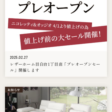
2025.02.27
レザーホーム目白台1丁目店「プレオープンセー
ル」開催します
お知らせ