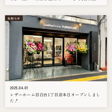
開催します！
お知らせ
2025.04.01
レザーホーム目白台1丁目店本日オープンしまし
た！