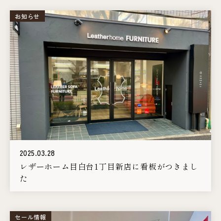
お知らせ
2025.03.28
レザーホーム目白台1丁目新店に看板がつきまし
た
セール情報