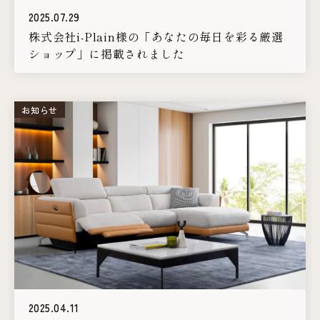
2025.07.29
株式会社i-Plain様の「あなたの毎日を彩る厳選
ショップ」に掲載されました
お知らせ
2025.04.11