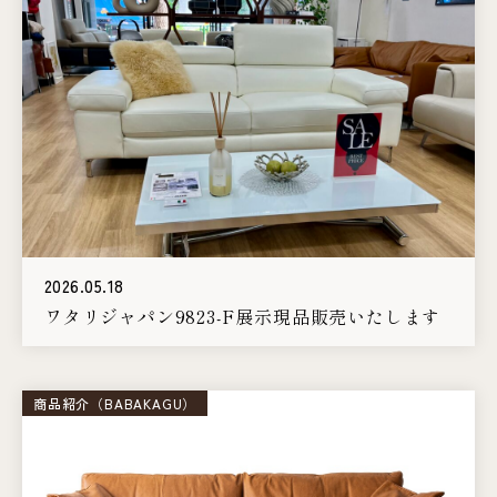
2026.05.18
ワタリジャパン9823-F展示現品販売いたします
商品紹介（BABAKAGU）