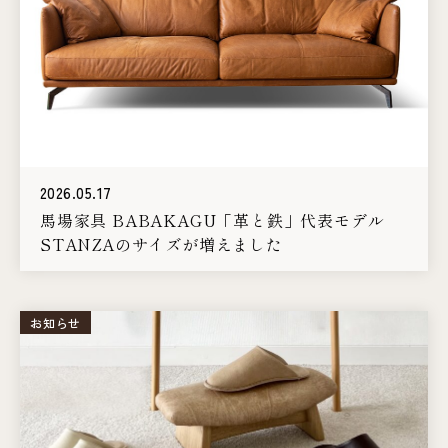
2026.05.17
馬場家具 BABAKAGU「革と鉄」代表モデル
STANZAのサイズが増えました
お知らせ