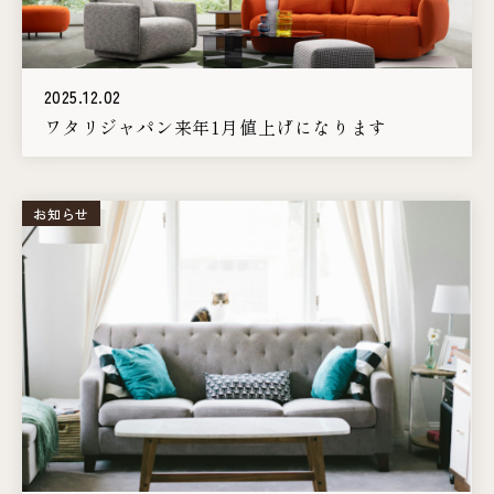
2025.12.02
ワタリジャパン来年1月値上げになります
お知らせ