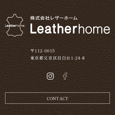
〒112-0015
東京都文京区目白台1-24-8
CONTACT