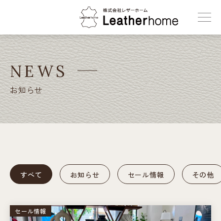
株式会社レザーホーム
NEWS
お知らせ
すべて
お知らせ
セール情報
その他
セール情報