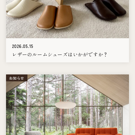
2026.05.15
レザーのルームシューズはいかがですか？
お知らせ