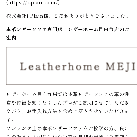
(
https://i-plain.com/
)
株式会社i-Plain様、ご掲載ありがとうございました。
本革レザーソファ専門店：レザー
ホーム
目白台店のご
案内
レザーホーム目白台店では本革レザーソファの革の性
質や特徴を知り尽くしたプロがご説明させていただき
ながら、お手入れ方法も含めご案内させていただきま
す。
ワンランク上の本革レザーソファをご検討の方、良い
ものを長く大切に使いたい方は是非お気軽にご来店く