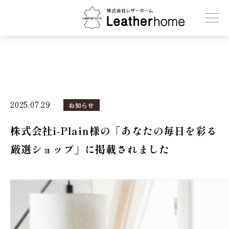
株式会社レザーホーム
2025.07.29
お知らせ
株式会社i-Plain様の「あなたの毎日を彩る
厳選ショップ」に掲載されました