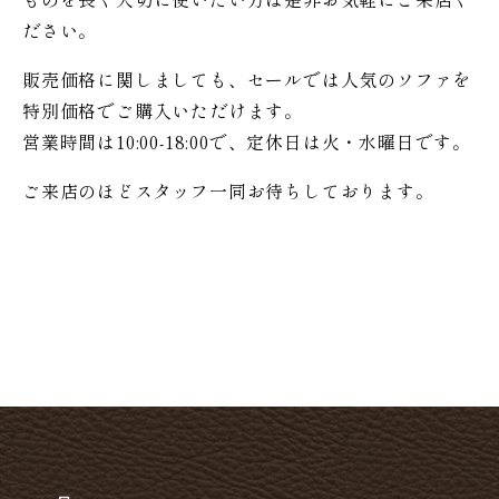
ださい。
販売価格に関しましても、セールでは人気のソファを
特別価格で
ご購入いただけます。
営業時間は10:00-18:00で、定休日は火・水曜日です。
ご来店のほどスタッフ一同お待ちしております。