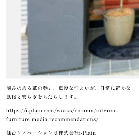
深みのある革の艶と、重厚な佇まいが、日常に静かな
風格と安らぎをもたらします。
https://i-plain.com/works/column/interior-
furniture-media-recommendations/
仙台リノベーションは株式会社i-Plain