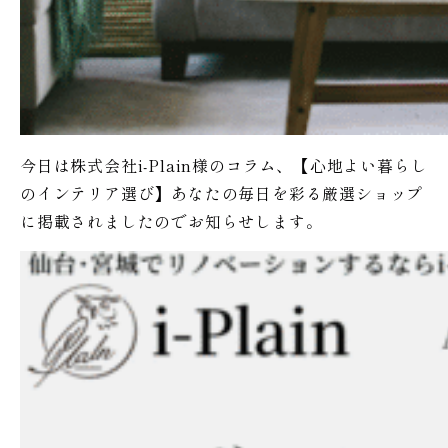
今日は株式会社i-Plain様のコラム、【心地よい暮らし
のインテリア選び】あなたの毎日を彩る厳選ショップ
に掲載されましたのでお知らせします。