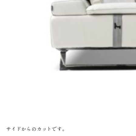
サイドからのカットです。