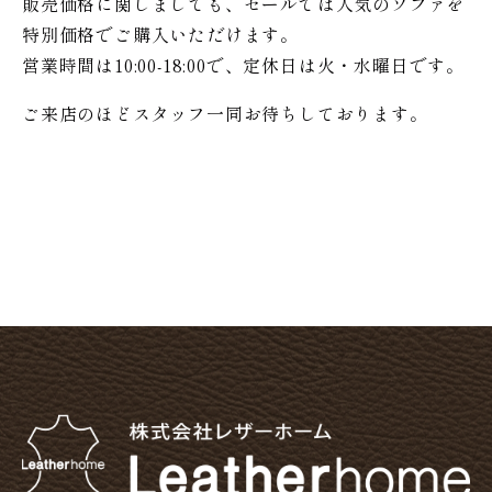
販売価格に関しましても、セールでは人気のソファを
特別価格で
ご購入いただけます。
営業時間は10:00-18:00で、定休日は火・水曜日です。
ご来店のほどスタッフ一同お待ちしております。