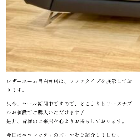
レザーホーム目白台店は、ソファタイプを展示してお
ります。
只今、セール期間中ですので、どこよりもリーズナブ
ルお値段でご購入いただけます！
是非、皆様のご来店を心よりお待ちしております。
今日はニコレッティのズーマをご紹介しました。