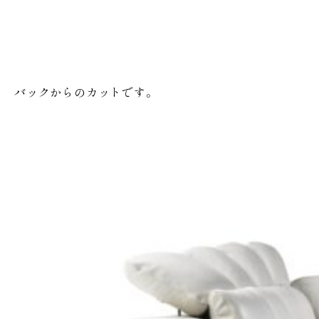
バックからのカットです。