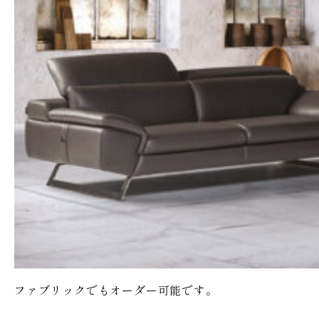
ファブリックでもオーダー可能です。