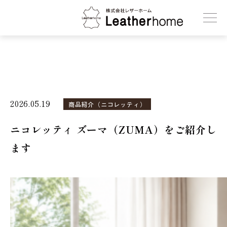
株式会社レザーホーム
2026.05.19
商品紹介（ニコレッティ）
ニコレッティ ズーマ（ZUMA）をご紹介し
ます