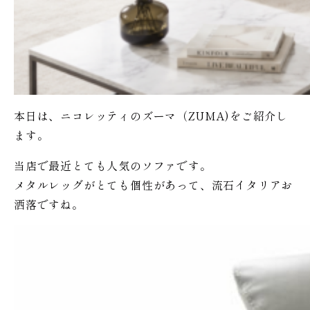
本日は、ニコレッティのズーマ（ZUMA)をご紹介し
ます。
当店で最近とても人気のソファです。
メタルレッグがとても個性があって、流石イタリアお
洒落ですね。