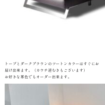
トープとダークブラウンのツートンカラーはすぐにお
届け出来ます。（カウチ逆むきもございます）
お好きな革色でもオーダー出来ます。