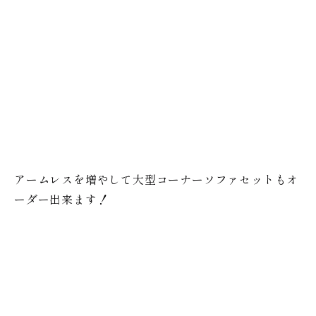
アームレスを増やして大型コーナーソファセットもオ
ーダー出来ます！