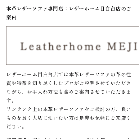
本革レザーソファ専門店：レザー
ホーム
目白台店のご
案内
レザーホーム目白台店では本革レザーソファの革の性
質や特徴を知り尽くしたプロがご説明させていただき
ながら、お手入れ方法も含めご案内させていただきま
す。
ワンランク上の本革レザーソファをご検討の方、良い
ものを長く大切に使いたい方は是非お気軽にご来店く
ださい。