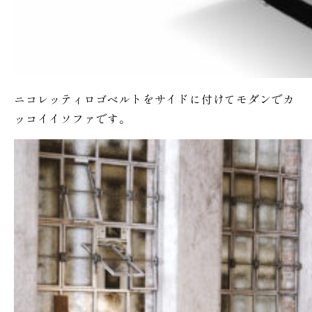
ニコレッティロゴベルトをサイドに付けてモダンでカ
ッコイイソファです。