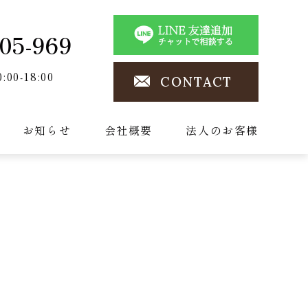
05-969
0:00-18:00
CONTACT
お知らせ
会社概要
法人のお客様