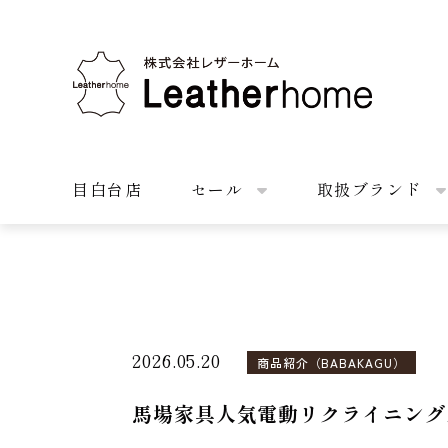
株式会社レザーホーム
目白台店
セール
取扱ブランド
2026.05.20
商品紹介（BABAKAGU）
馬場家具人気電動リクライニング