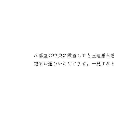
お部屋の中央に設置しても圧迫感を
幅をお選びいただけます。一見する