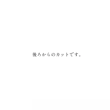
後ろからのカットです。