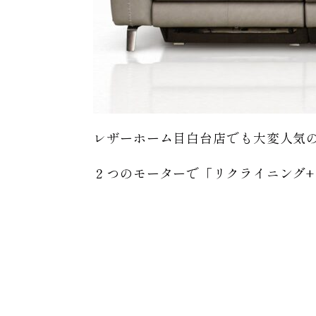
レザーホーム目白台店でも大変人気
２つのモーターで「リクライニング