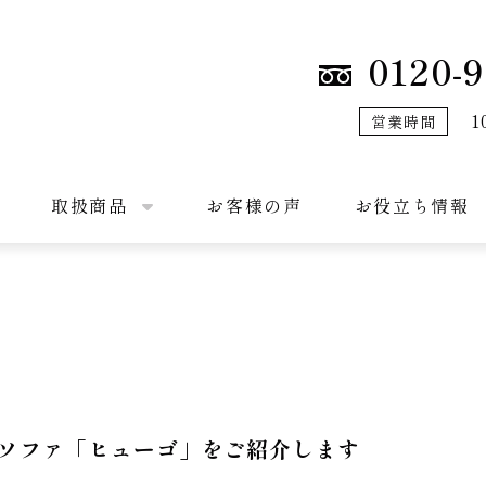
0120-9
1
営業時間
取扱商品
お客様の声
お役立ち情報
ソファ「ヒューゴ」をご紹介します