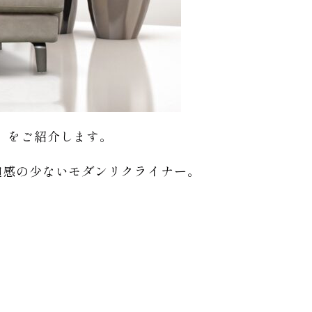
」をご紹介します。
迫感の少ないモダンリクライナー。