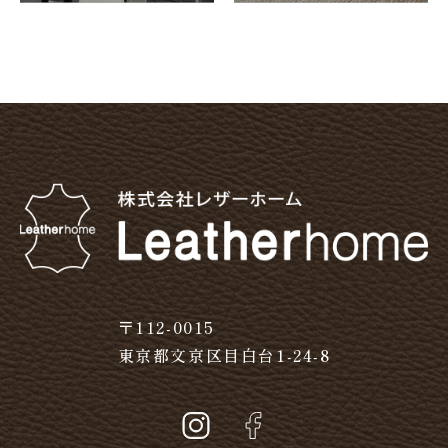
〒112-0015
東京都文京区目白台1-24-8