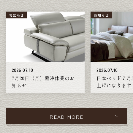
お知らせ
お知らせ
2026.07.18
2026.07.10
7月20日（月）臨時休業のお
日本ベッド７月
知らせ
上げになります
READ MORE