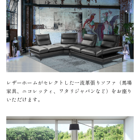
レザーホームがセレクトした一流革張りソファ（馬場
家具、ニコレッティ、ワタリジャパンなど）をお座り
いただけます。