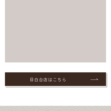
目白台店はこちら