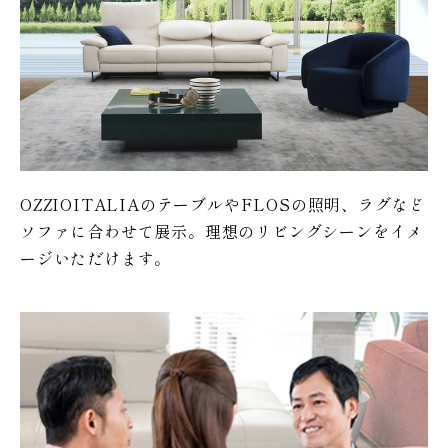
OZZIOITALIAのテーブルやFLOSの照明、ラグなど
ソファに合わせて展示。理想のリビングシーンをイメ
ージいただけます。