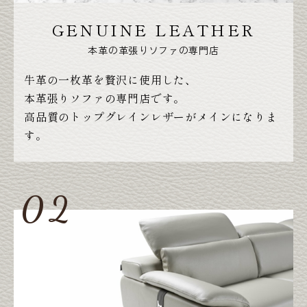
GENUINE LEATHER
本革の革張りソファの専門店
牛革の一枚革を贅沢に使用した、
本革張りソファの専門店です。
高品質のトップグレインレザーがメインになりま
す。