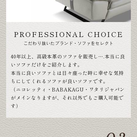
PROFESSIONAL CHOICE
こだわり抜いたブランド・ソファをセレクト
40年以上、高級本革のソファを販売し….本当に良
いソファだけをご紹介します。
本当に良いソファとは日々座った時に幸せな気持
ちにしてくれるソファが良いソファです。
（ニコレッティ・BABAKAGU・ワタリジャパン
がメインなりますが、それ以外でもご購入可能で
す）