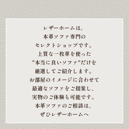
レザーホームは、
本革ソファ専門の
セレクトショップです。
上質な一枚革を使った
"本当に良いソファ"だけを
厳選してご紹介します。
お部屋のイメージに合わせて
最適なソファをご提案し、
実物のご体験も可能です。
本革ソファのご相談は、
ぜひレザーホームへ