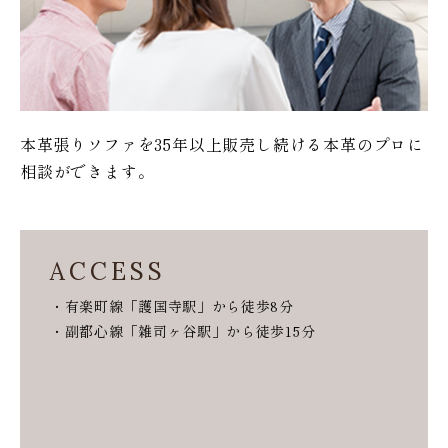
本革張りソファを35年以上販売し続ける本革のプロに
相談ができます。
ACCESS
・有楽町線「護国寺駅」から徒歩8分
・副都心線「雑司ヶ谷駅」から徒歩15分