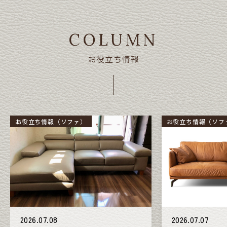
COLUMN
お役立ち情報
お役立ち情報（ソファ）
お役立ち情報（ソフ
2026.07.08
2026.07.07