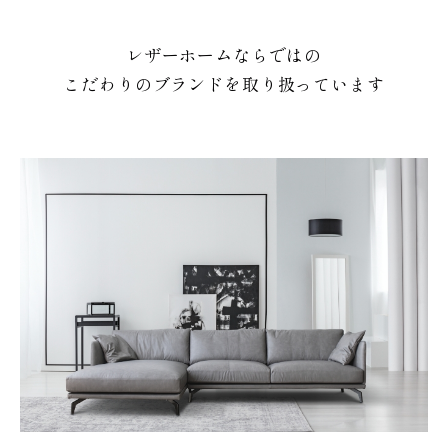
レザーホームならではの
こだわりのブランドを取り扱っています