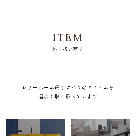
ITEM
取り扱い商品
レザーホーム選りすぐりのアイテムを
幅広く取り扱っています