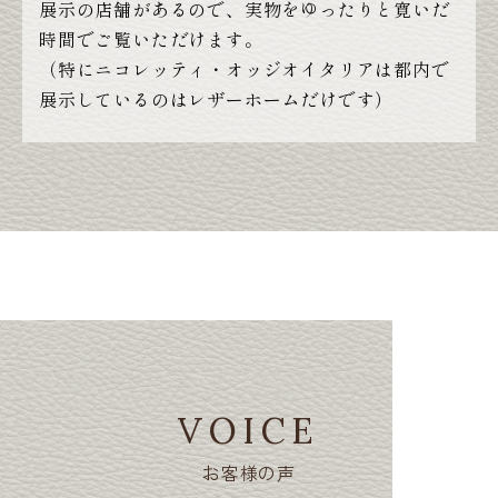
展示の店舗があるので、実物をゆったりと寛いだ
時間でご覧いただけます。
（特にニコレッティ・オッジオイタリアは都内で
展示しているのはレザーホームだけです）
VOICE
お客様の声