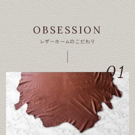
OBSESSION
レザーホームのこだわり