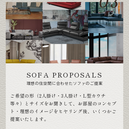
SOFA PROPOSALS
理想の住空間に合わせたソファのご提案
ご希望の形（2人掛け・3人掛け・L型カウチ
等々）とサイズをお聞きして、お部屋のコンセプ
ト・理想のイメージをヒヤリング後、いくつかご
提案いたします。