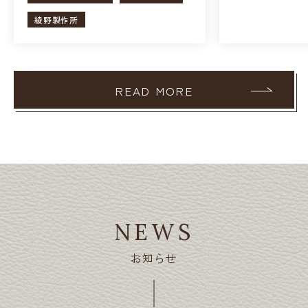
綾野製作所
READ MORE
NEWS
お知らせ