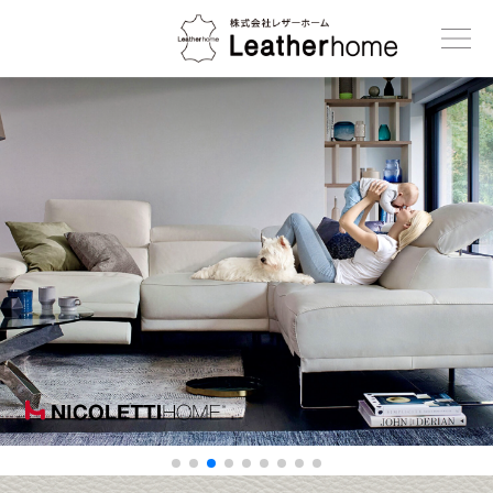
株式会社レザーホーム