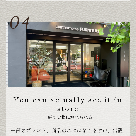
You can actually see it in
store
店舗で実物に触れられる
一部のブランド、商品のみにはなりますが、常設