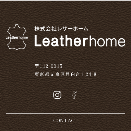
〒112-0015
東京都文京区目白台1-24-8
CONTACT