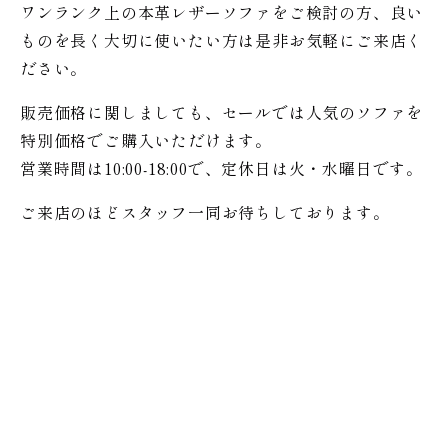
ワンランク上の本革レザーソファをご検討の方、良い
ものを長く大切に使いたい方は是非お気軽にご来店く
ださい。
販売価格に関しましても、セールでは人気のソファを
特別価格で
ご購入いただけます。
営業時間は10:00-18:00で、定休日は火・水曜日です。
ご来店のほどスタッフ一同お待ちしております。