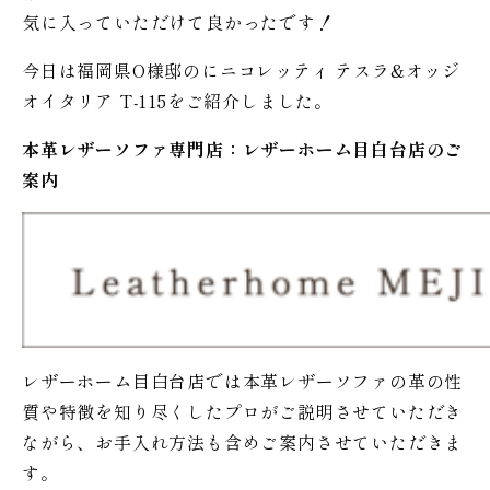
気に入っていただけて良かったです！
今日は福岡県O様邸のにニコレッティ テスラ&オッジ
オイタリア T-115をご紹介しました。
本革レザーソファ専門店：レザー
ホーム
目白台店のご
案内
レザーホーム目白台店では本革レザーソファの革の性
質や特徴を知り尽くしたプロがご説明させていただき
ながら、お手入れ方法も含めご案内させていただきま
す。