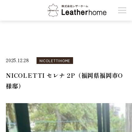
株式会社レザーホーム
2025.12.28
NICOLETTIHOME
NICOLETTI セレナ 2P（福岡県福岡市O
様邸）