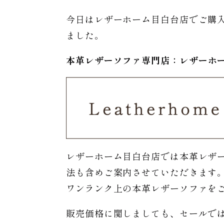
今日はレザーホーム目白台店でご購入い
ました。
本革レザーソファ専門店：レザー
ホ
レザーホーム目白台店では本革レザ
法も含めご案内させていただきます
ワンランク上の本革レザーソファを
販売価格に関しましても、セールで