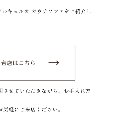
 メルキュルオ カウチソファをご紹介し
明させていただきながら、お手入れ方
お気軽にご来店ください。