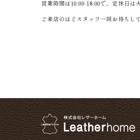
営業時間は10:00-18:00で、定休
ご来店のほどスタッフ一同お待ちし