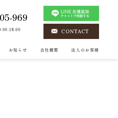
05-969
0:00-18:00
CONTACT
お知らせ
会社概要
法人のお客様