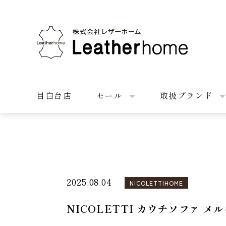
株式会社レザーホーム
目白台店
セール
取扱ブランド
2025.08.04
NICOLETTIHOME
NICOLETTI カウチソファ 