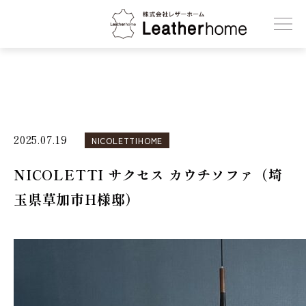
株式会社レザーホーム
2025.07.19
NICOLETTIHOME
NICOLETTI サクセス カウチソファ（埼
玉県草加市H様邸）