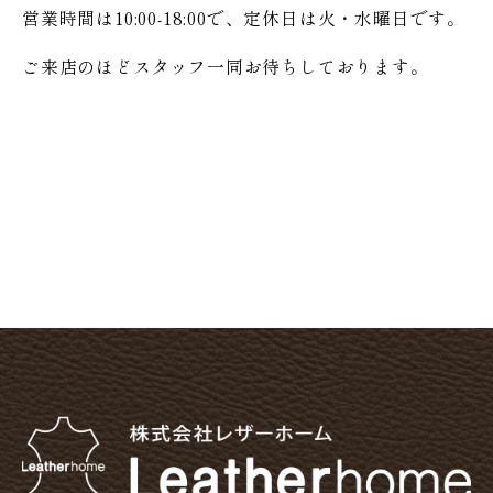
営業時間は10:00-18:00で、定休日は火・水曜日です。
ご来店のほどスタッフ一同お待ちしております。