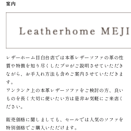
案内
レザーホーム目白台店では本革レザーソファの革の性
質や特徴を知り尽くしたプロがご説明させていただき
ながら、お手入れ方法も含めご案内させていただきま
す。
ワンランク上の本革レザーソファをご検討の方、良い
ものを長く大切に使いたい方は是非お気軽にご来店く
ださい。
販売価格に関しましても、セールでは人気のソファを
特別価格で
ご購入いただけます。