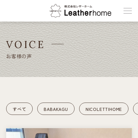
株式会社レザーホーム
VOICE
お客様の声
すべて
BABAKAGU
NICOLETTIHOME