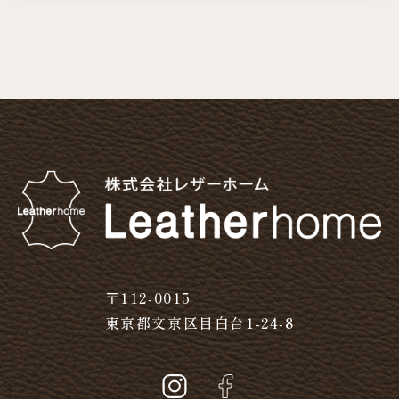
〒112-0015
東京都文京区目白台1-24-8