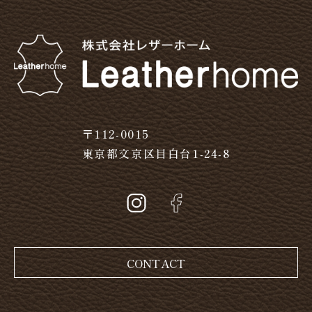
〒112-0015
東京都文京区目白台1-24-8
CONTACT