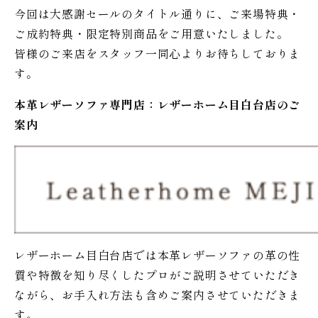
今回は大感謝セールのタイトル通りに、ご来場特典・
ご成約特典・限定特別商品をご用意いたしました。
皆様のご来店をスタッフ一同心よりお待ちしておりま
す。
本革レザーソファ専門店：レザー
ホーム
目白台店のご
案内
レザーホーム目白台店では本革レザーソファの革の性
質や特徴を知り尽くしたプロがご説明させていただき
ながら、お手入れ方法も含めご案内させていただきま
す。