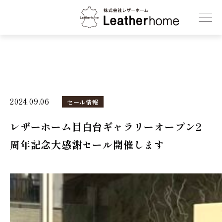
株式会社レザーホーム
2024.09.06
セール情報
レザーホーム目白台ギャラリーオープン2
周年記念大感謝セール開催します