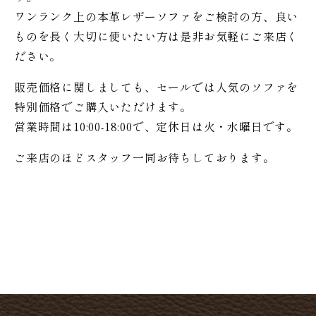
ワンランク上の本革レザーソファをご検討の方、良い
ものを長く大切に使いたい方は是非お気軽にご来店く
ださい。
販売価格に関しましても、セールでは人気のソファを
特別価格で
ご購入いただけます。
営業時間は10:00-18:00で、定休日は火・水曜日です。
ご来店のほどスタッフ一同お待ちしております。