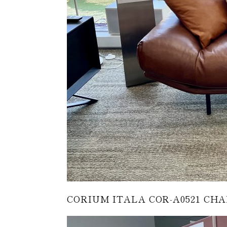
CORIUM ITALA COR-A0521 C