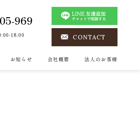
05-969
0:00-18:00
CONTACT
お知らせ
会社概要
法人のお客様