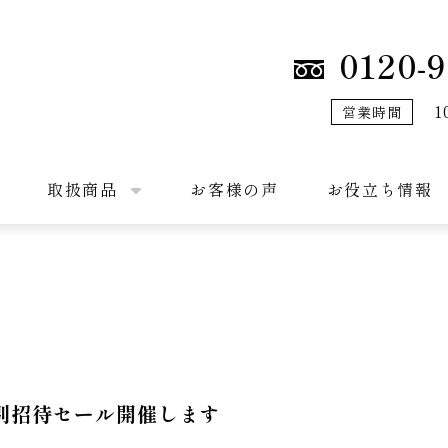
0120-9
1
営業時間
取扱商品
お客様の声
お役立ち情報
別招待セール開催します