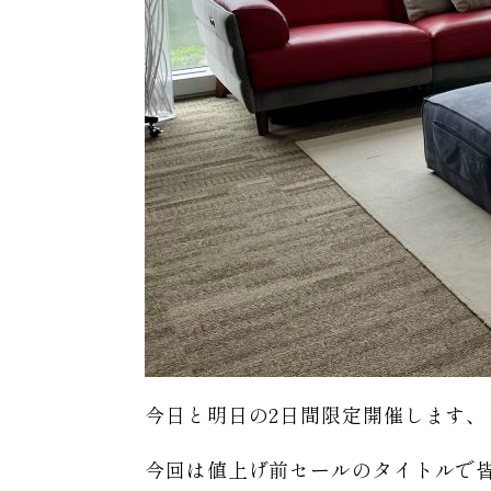
今日と明日の2日間限定開催します、
今回は値上げ前セールのタイトルで