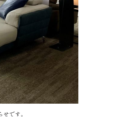
らせです。