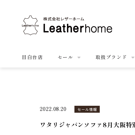
株式会社レザーホーム
目白台店
セール
取扱ブランド
2022.08.20
セール情報
ワタリジャパンソファ8月大阪特