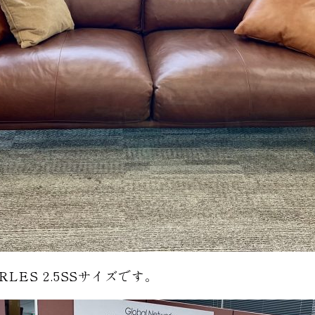
HARLES 2.5SSサイズです。