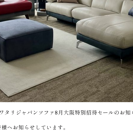
ワタリジャパンソファ8月大阪特別招待セールのお知
皆様へお知らせしています。