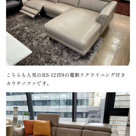
こちらも人気のRS-12159の電動リクライニング付き
カウチソファです。