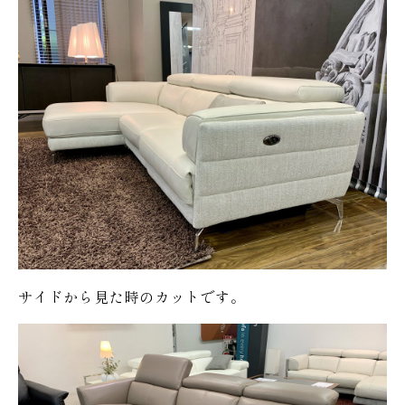
サイドから見た時のカットです。