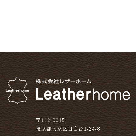
〒112-0015
東京都文京区目白台1-24-8