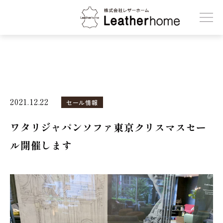
株式会社レザーホーム
2021.12.22
セール情報
ワタリジャパンソファ東京クリスマスセー
ル開催します