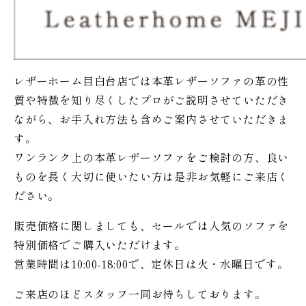
レザーホーム目白台店では本革レザーソファの革の性
質や特徴を知り尽くしたプロがご説明させていただき
ながら、お手入れ方法も含めご案内させていただきま
す。
ワンランク上の本革レザーソファをご検討の方、良い
ものを長く大切に使いたい方は是非お気軽にご来店く
ださい。
販売価格に関しましても、セールでは人気のソファを
特別価格で
ご購入いただけます。
営業時間は10:00-18:00で、定休日は火・水曜日です。
ご来店のほどスタッフ一同お待ちしております。