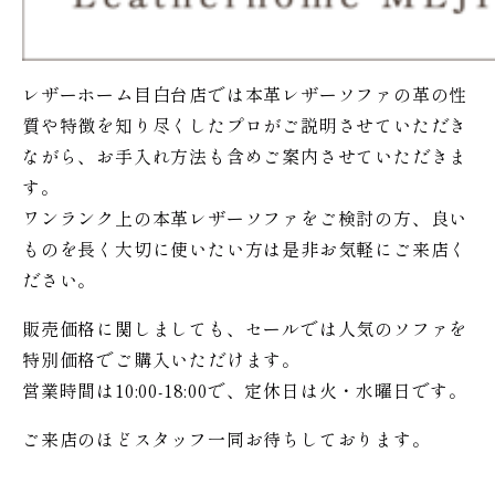
レザーホーム目白台店では本革レザーソファの革の性
質や特徴を知り尽くしたプロがご説明させていただき
ながら、お手入れ方法も含めご案内させていただきま
す。
ワンランク上の本革レザーソファをご検討の方、良い
ものを長く大切に使いたい方は是非お気軽にご来店く
ださい。
販売価格に関しましても、セールでは人気のソファを
特別価格で
ご購入いただけます。
営業時間は10:00-18:00で、定休日は火・水曜日です。
ご来店のほどスタッフ一同お待ちしております。