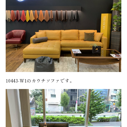
10443-W1のカウチソファです。