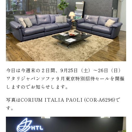
今日は今週末の２日間、9月25日（土）〜26日（日）
ワタリジャパンソファ９月東京特別招待セールを開催
しますのでお知らせします。
写真はCORIUM ITALIA PAOLI (COR-A6296)で
す。