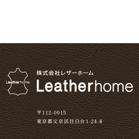
〒112-0015
東京都文京区目白台1-24-8