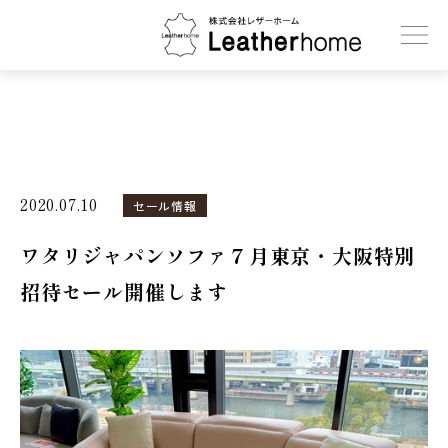
株式会社レザーホーム
2020.07.10
セール情報
ワタリジャパンソファ７月東京・大阪特別
招待セール開催します