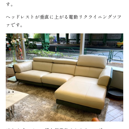
す。
ヘッドレストが垂直に上がる電動リクライニングソフ
ァです。