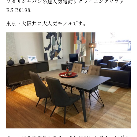
ワタリジャパンの超人気電動リクライニングソファ
RS-B0198。
東京・大阪共に大人気モデルです。