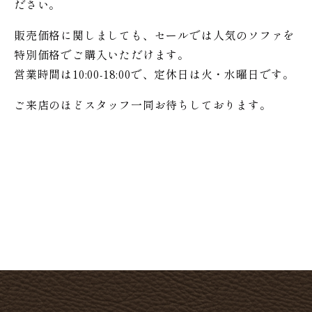
ださい。
販売価格に関しましても、セールでは人気のソファを
特別価格で
ご購入いただけます。
営業時間は10:00-18:00で、定休日は火・水曜日です。
ご来店のほどスタッフ一同お待ちしております。