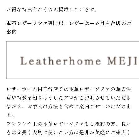
お得な特典をたくさん掲載しています。
本革レザーソファ専門店：レザー
ホーム
目白台店のご
案内
レザーホーム目白台店では本革レザーソファの革の性
質や特徴を知り尽くしたプロがご説明させていただき
ながら、お手入れ方法も含めご案内させていただきま
す。
ワンランク上の本革レザーソファをご検討の方、良い
ものを長く大切に使いたい方は是非お気軽にご来店く