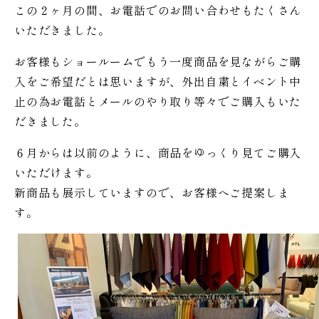
この２ヶ月の間、お電話でのお問い合わせもたくさん
いただきました。
お客様もショールームでもう一度商品を見ながらご購
入をご希望だとは思いますが、外出自粛とイベント中
止の為お電話とメールのやり取り等々でご購入もいた
だきました。
６月からは以前のように、商品をゆっくり見てご購入
いただけます。
新商品も展示していますので、お客様へご提案しま
す。