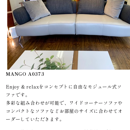
MANGO A0373
Enjoy & relaxをコンセプトに自由なモジュール式ソ
ファです。
多彩な組み合わせが可能で、ワイドコーナーソファや
コンパクトなソファなどお部屋のサイズに合わせてオ
ーダーしていただきます。