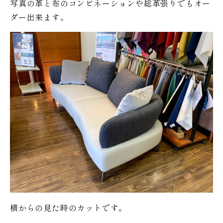
写真の革と布のコンビネーションや総革張りでもオー
ダー出来ます。
横からの見た時のカットです。