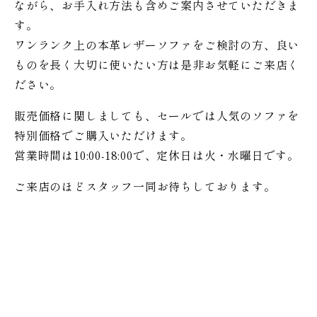
ながら、お手入れ方法も含めご案内させていただきま
す。
ワンランク上の本革レザーソファをご検討の方、良い
ものを長く大切に使いたい方は是非お気軽にご来店く
ださい。
販売価格に関しましても、セールでは人気のソファを
特別価格で
ご購入いただけます。
営業時間は10:00-18:00で、定休日は火・水曜日です。
ご来店のほどスタッフ一同お待ちしております。