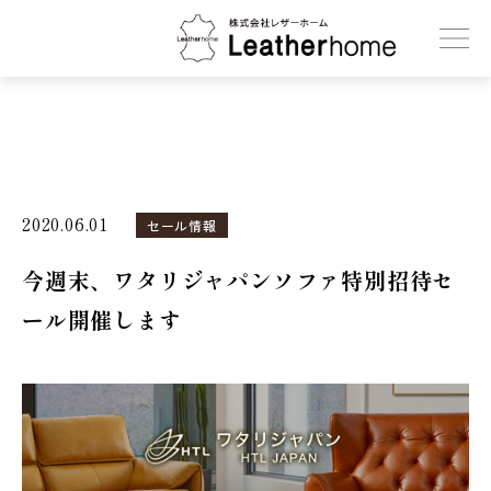
株式会社レザーホーム
2020.06.01
セール情報
今週末、ワタリジャパンソファ特別招待セ
ール開催します