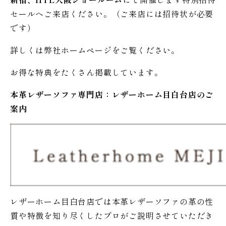
セールへご来店ください。（ご来店には招待状が必要
です）
詳しくは弊社ホームページをご覧ください。
お得な特典をたくさん掲載しています。
本革レザーソファ専門店：レザー
ホーム
目白台店のご
案内
レザーホーム目白台店では本革レザーソファの革の性
質や特徴を知り尽くしたプロがご説明させていただき