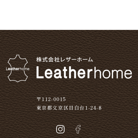
〒112-0015
東京都文京区目白台1-24-8