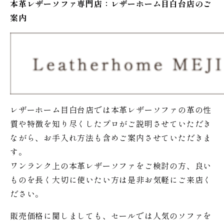
本革レザーソファ専門店：レザー
ホーム
目白台店のご
案内
レザーホーム目白台店では本革レザーソファの革の性
質や特徴を知り尽くしたプロがご説明させていただき
ながら、お手入れ方法も含めご案内させていただきま
す。
ワンランク上の本革レザーソファをご検討の方、良い
ものを長く大切に使いたい方は是非お気軽にご来店く
ださい。
販売価格に関しましても、セールでは人気のソファを