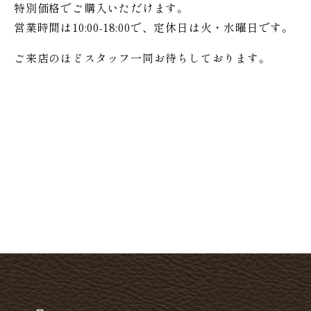
特別価格で
ご購入いただけます。
営業時間は10:00-18:00で、定休日は火・水曜日です。
ご来店のほどスタッフ一同お待ちしております。