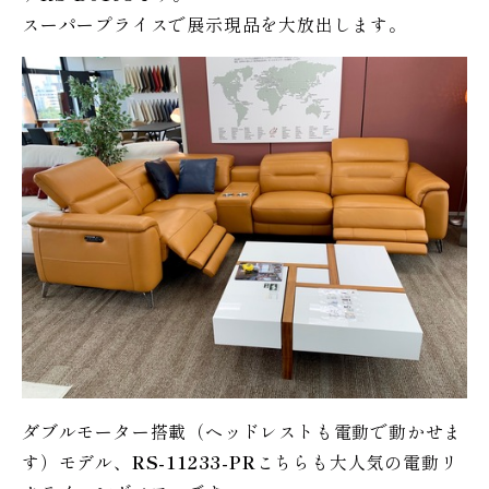
スーパープライスで展示現品を大放出します。
ダブルモーター搭載（ヘッドレストも電動で動かせま
す）モデル、
RS-11233-PR
こちらも大人気の電動リ