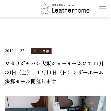
株式会社レザーホーム
2019.11.27
セール情報
ワタリジャパン大阪ショールームにて11月
30日（土）、12月1日（日）レザーホーム
決算セール開催します