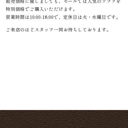
販売価格に関しましても、セールでは人気のソファを
特別価格で
ご購入いただけます。
営業時間は10:00-18:00で、定休日は火・水曜日です。
ご来店のほどスタッフ一同お待ちしております。