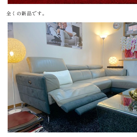
全くの新品です。