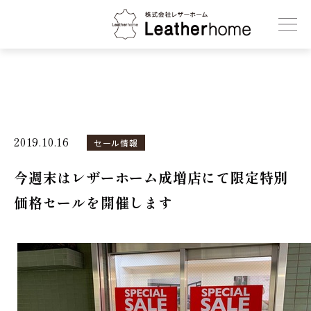
株式会社レザーホーム
2019.10.16
セール情報
今週末はレザーホーム成増店にて限定特別
価格セールを開催します