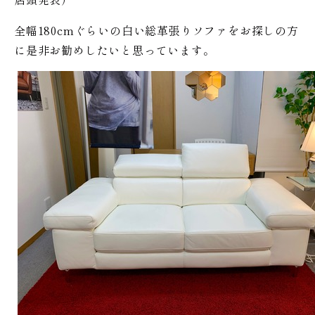
全幅180cmぐらいの白い総革張りソファをお探しの方
に是非お勧めしたいと思っています。