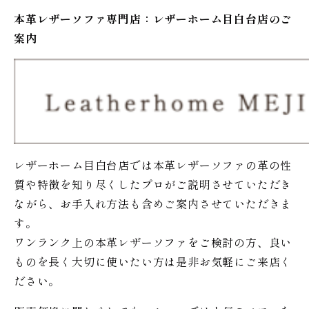
本革レザーソファ専門店：レザー
ホーム
目白台店のご
案内
レザーホーム目白台店では本革レザーソファの革の性
質や特徴を知り尽くしたプロがご説明させていただき
ながら、お手入れ方法も含めご案内させていただきま
す。
ワンランク上の本革レザーソファをご検討の方、良い
ものを長く大切に使いたい方は是非お気軽にご来店く
ださい。