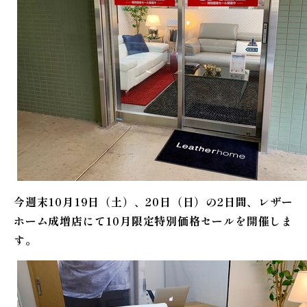
今週末10月19日（土）、20日（日）の2日間、レザー
ホーム成増店にて10月限定特別価格セールを開催しま
す。