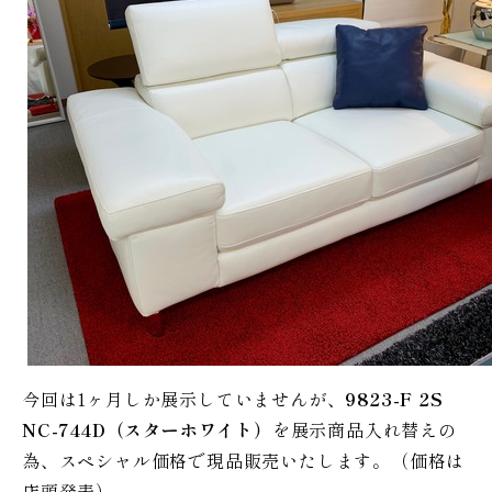
今回は1ヶ月しか展示していませんが、
9823-F 2S
NC-744D（スターホワイト）
を展示商品入れ替えの
為、スペシャル価格で現品販売いたします。（価格は
店頭発表）