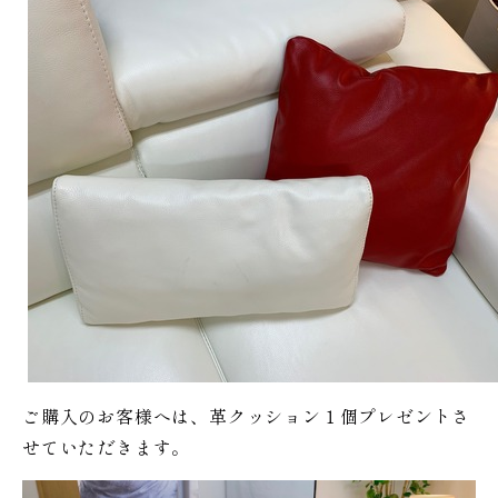
ご購入のお客様へは、革クッション１個プレゼントさ
せていただきます。