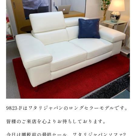
9823-Fはワタリジャパンのロングセラーモデルです。
皆様のご来店を心よりお待ちしております。
今日は増税前の最終セール、ワタリジャパンソファ2