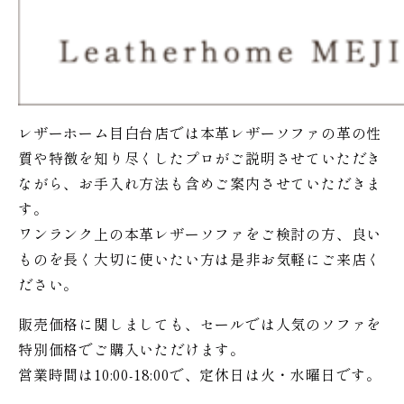
レザーホーム目白台店では本革レザーソファの革の性
質や特徴を知り尽くしたプロがご説明させていただき
ながら、お手入れ方法も含めご案内させていただきま
す。
ワンランク上の本革レザーソファをご検討の方、良い
ものを長く大切に使いたい方は是非お気軽にご来店く
ださい。
販売価格に関しましても、セールでは人気のソファを
特別価格で
ご購入いただけます。
営業時間は10:00-18:00で、定休日は火・水曜日です。