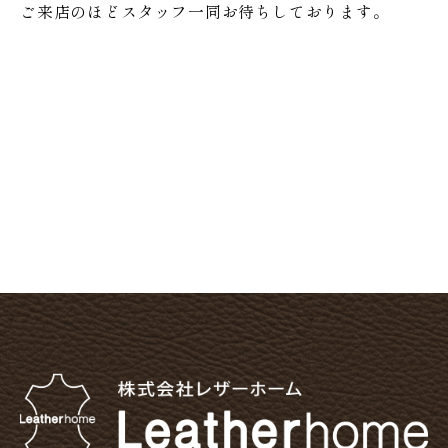
ご来店のほどスタッフ一同お待ちしております。