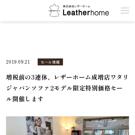
株式会社レザーホーム
2019.09.21
セール情報
増税前の3連休、レザーホーム成増店ワタリ
ジャパンソファ2モデル限定特別価格セー
ル開催します