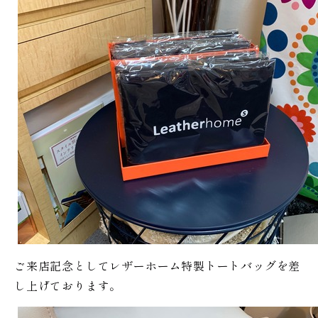
ご来店記念としてレザーホーム特製トートバッグを差
し上げております。