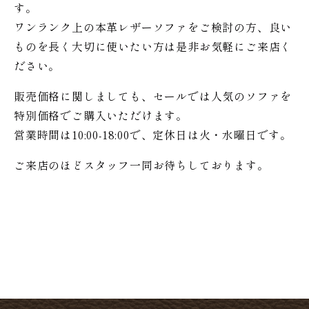
す。
ワンランク上の本革レザーソファをご検討の方、良い
ものを長く大切に使いたい方は是非お気軽にご来店く
ださい。
販売価格に関しましても、セールでは人気のソファを
特別価格で
ご購入いただけます。
営業時間は10:00-18:00で、定休日は火・水曜日です。
ご来店のほどスタッフ一同お待ちしております。