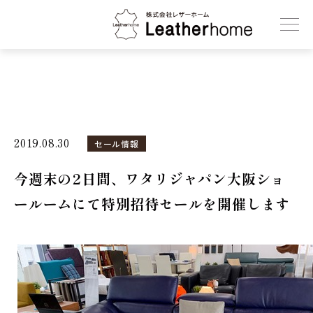
株式会社レザーホーム
2019.08.30
セール情報
今週末の2日間、ワタリジャパン大阪ショ
ールームにて特別招待セールを開催します