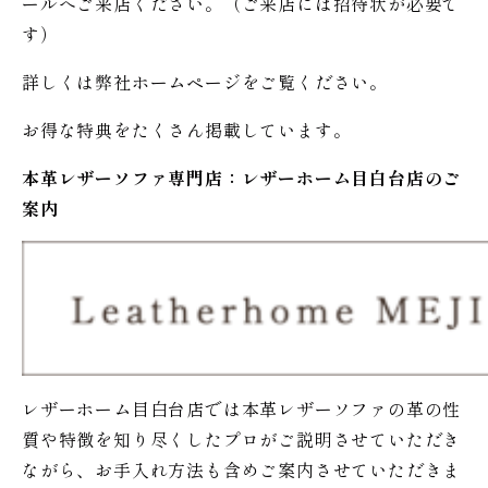
ールへご来店ください。（ご来店には招待状が必要で
す）
詳しくは弊社ホームページをご覧ください。
お得な特典をたくさん掲載しています。
本革レザーソファ専門店：レザー
ホーム
目白台店のご
案内
レザーホーム目白台店では本革レザーソファの革の性
質や特徴を知り尽くしたプロがご説明させていただき
ながら、お手入れ方法も含めご案内させていただきま