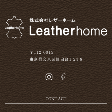
〒112-0015
東京都文京区目白台1-24-8
CONTACT