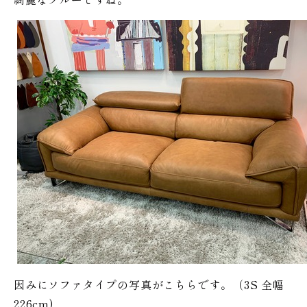
因みにソファタイプの写真がこちらです。（3S 全幅
226cm)