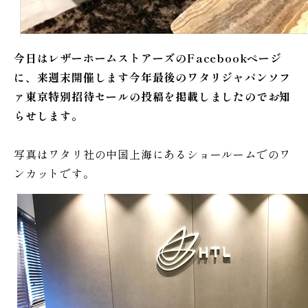
今日はレザーホームストアーズのFacebookページ
に、来週末開催します今年最後のワタリジャパンソフ
ァ東京特別招待セールの投稿を掲載しましたのでお知
らせします。
写真はワタリ社の中国上海にあるショールームでのワ
ンカットです。