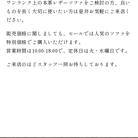
ワンランク上の本革レザーソファをご検討の方、良い
ものを長く大切に使いたい方は是非お気軽にご来店く
ださい。
販売価格に関しましても、セールでは人気のソファを
特別価格で
ご購入いただけます。
営業時間は10:00-18:00で、定休日は火・水曜日です。
ご来店のほどスタッフ一同お待ちしております。