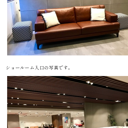
ショールーム入口の写真です。