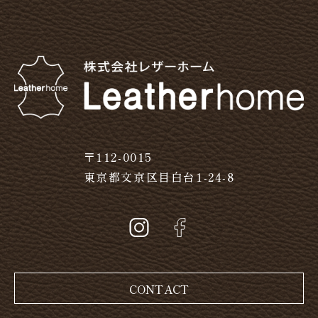
〒112-0015
東京都文京区目白台1-24-8
CONTACT