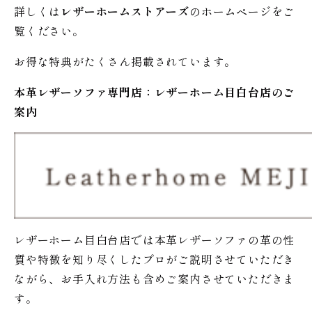
詳しくは
レザーホームストアーズ
のホームページをご
覧ください。
お得な特典がたくさん掲載されています。
本革レザーソファ専門店：レザー
ホーム
目白台店のご
案内
レザーホーム目白台店では本革レザーソファの革の性
質や特徴を知り尽くしたプロがご説明させていただき
ながら、お手入れ方法も含めご案内させていただきま
す。