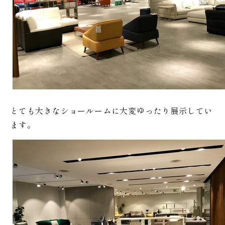
とても大きなショールームに大変ゆったり展示してい
ます。