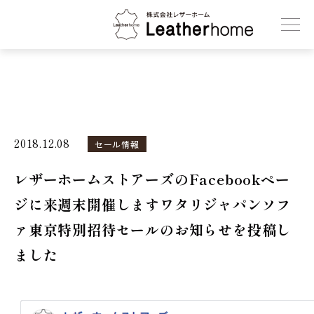
株式会社レザーホーム
2018.12.08
セール情報
レザーホームストアーズのFacebookペー
ジに来週末開催しますワタリジャパンソフ
ァ東京特別招待セールのお知らせを投稿し
ました