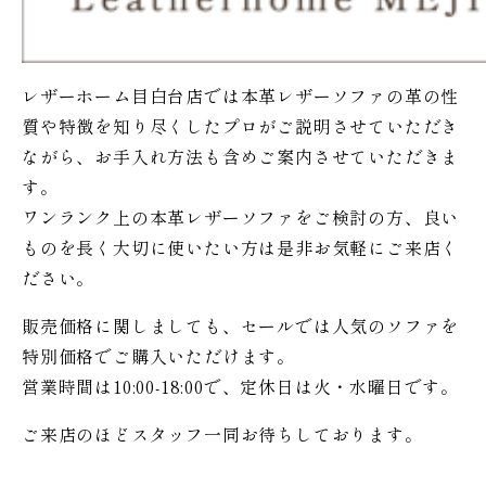
レザーホーム目白台店では本革レザーソファの革の性
質や特徴を知り尽くしたプロがご説明させていただき
ながら、お手入れ方法も含めご案内させていただきま
す。
ワンランク上の本革レザーソファをご検討の方、良い
ものを長く大切に使いたい方は是非お気軽にご来店く
ださい。
販売価格に関しましても、セールでは人気のソファを
特別価格で
ご購入いただけます。
営業時間は10:00-18:00で、定休日は火・水曜日です。
ご来店のほどスタッフ一同お待ちしております。