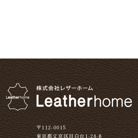
〒112-0015
東京都文京区目白台1-24-8