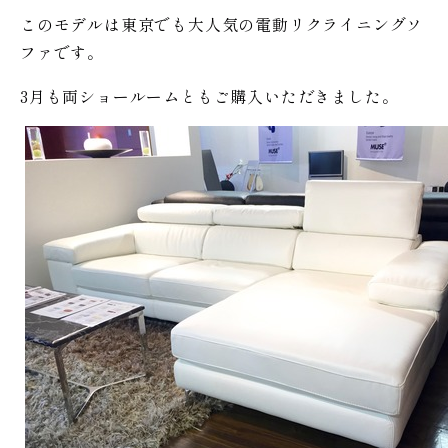
このモデルは東京でも大人気の電動リクライニングソ
ファです。
3月も両ショールームともご購入いただきました。