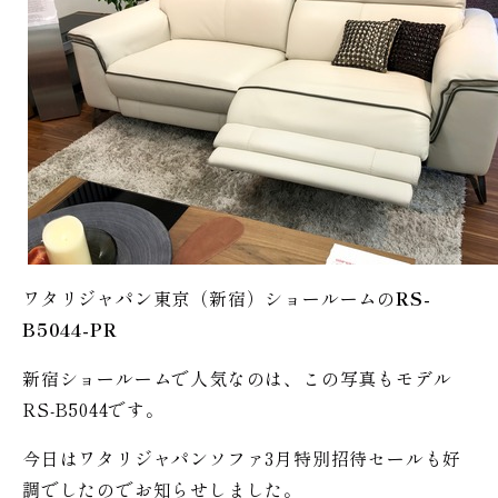
ワタリジャパン東京（新宿）ショールームの
RS-
B5044-PR
新宿ショールームで人気なのは、この写真もモデル
RS-B5044です。
今日はワタリジャパンソファ3月特別招待セールも好
調でしたのでお知らせしました。