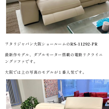
ワタリジャパン大阪ショールームの
RS-11292-PR
最新作モデル、ダブルモーター搭載の電動リクライニ
ングソファです。
大阪では上の写真のモデルが１番人気です。