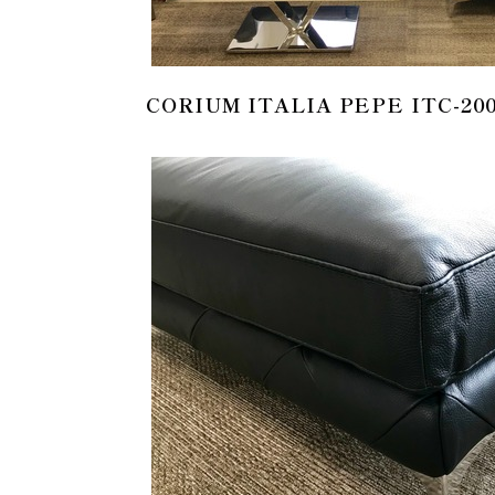
CORIUM ITALIA PEPE ITC-20