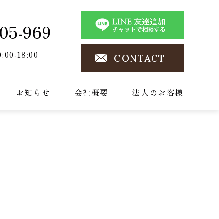
05-969
0:00-18:00
CONTACT
お知らせ
会社概要
法人のお客様