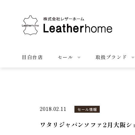
株式会社レザーホーム
目白台店
セール
取扱ブランド
2018.02.11
セール情報
ワタリジャパンソファ2月大阪シ