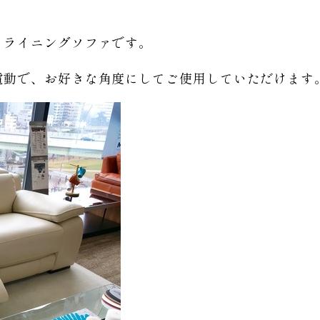
クライニングソファです。
電動で、お好きな角度にしてご使用していただけます