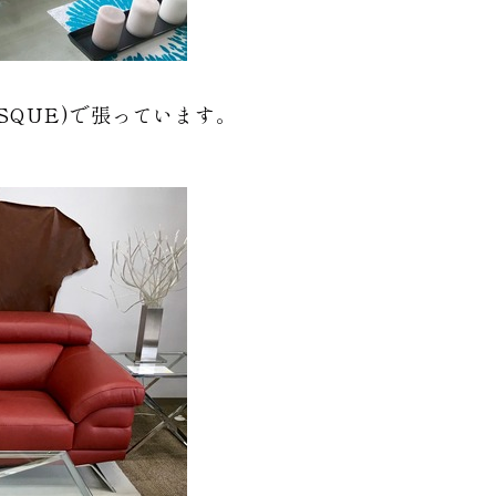
(BISQUE)で張っています。