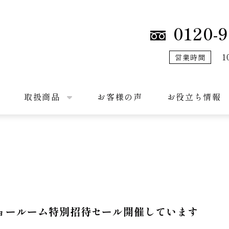
0120-9
1
営業時間
取扱商品
お客様の声
お役立ち情報
ョールーム特別招待セール開催しています