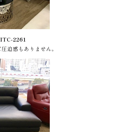
ITC-2261
ば圧迫感もありません。