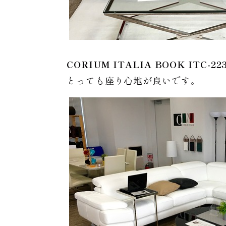
CORIUM ITALIA BOOK ITC-22
とっても座り心地が良いです。