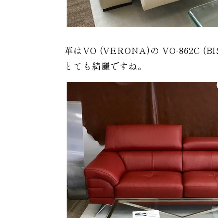
革はVO (VERONA)の VO-862C 
とても綺麗ですね。