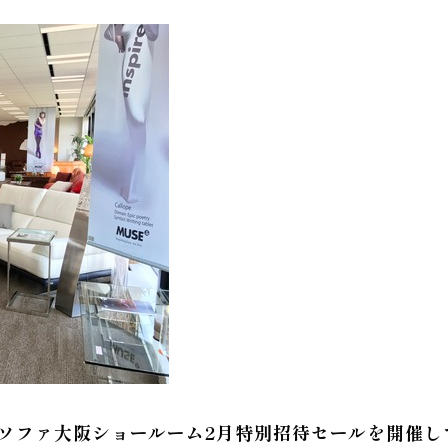
ソファ大阪ショールーム2月特別招待セールを開催し