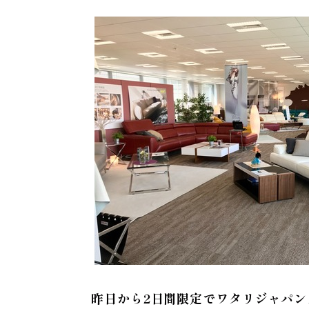
昨日から2日間限定でワタリジャパン