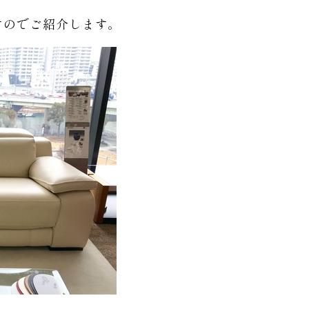
すのでご紹介します。