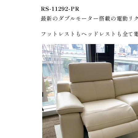
RS-11292-PR
最新のダブルモーター搭載の電動リ
フットレストもヘッドレストも全て