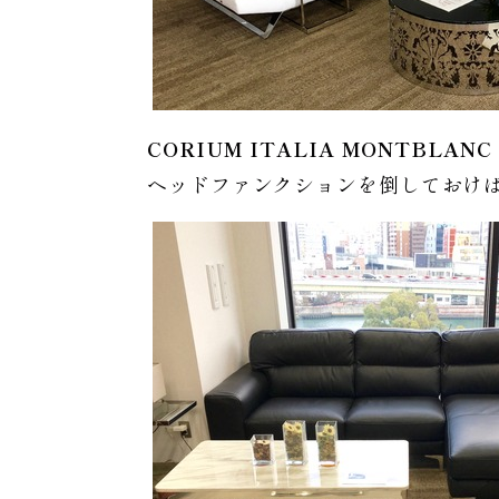
CORIUM ITALIA MONTBLANC 
ヘッドファンクションを倒しておけ