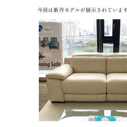
今回は新作モデルが展示されていま