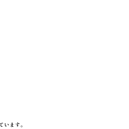
ています。