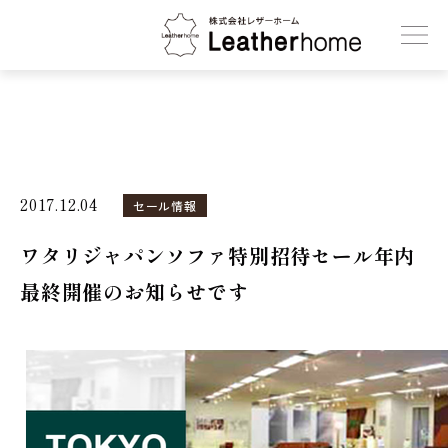
株式会社レザーホーム
2017.12.04
セール情報
ワタリジャパンソファ特別招待セール年内
最終開催のお知らせです