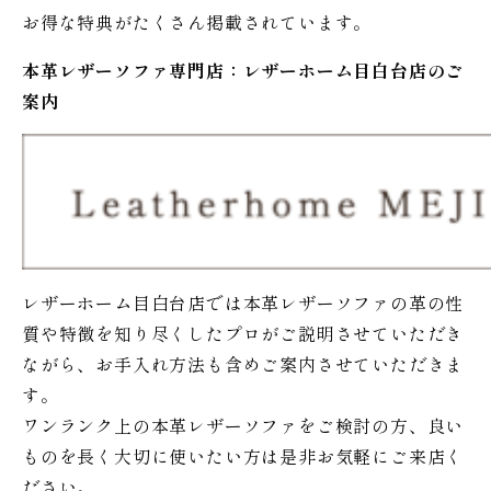
お得な特典がたくさん掲載されています。
本革レザーソファ専門店：レザー
ホーム
目白台店のご
案内
レザーホーム目白台店では本革レザーソファの革の性
質や特徴を知り尽くしたプロがご説明させていただき
ながら、お手入れ方法も含めご案内させていただきま
す。
ワンランク上の本革レザーソファをご検討の方、良い
ものを長く大切に使いたい方は是非お気軽にご来店く
ださい。