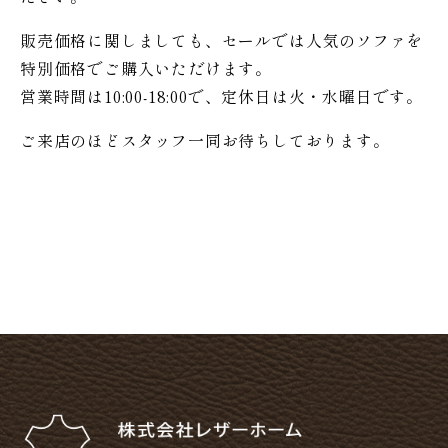
販売価格に関しましても、セールでは人気のソファを
特別価格で
ご購入いただけます。
営業時間は10:00-18:00で、定休日は火・水曜日です。
ご来店のほどスタッフ一同お待ちしております。