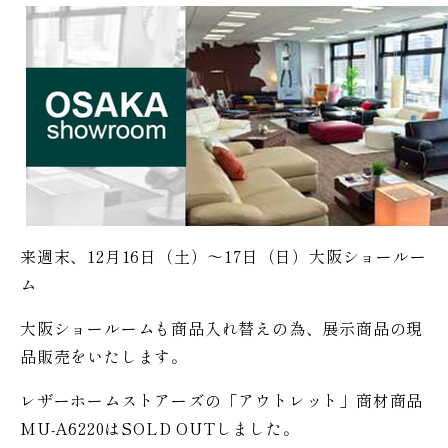
来週末、12月16日（土）〜17日（日）大阪ショールー
ム
大阪ショールームも商品入れ替えの為、展示商品の現
品販売をいたします。
レザーホームストアーズの「アウトレット」商材商品
MU-A6220はSOLD OUTしました。