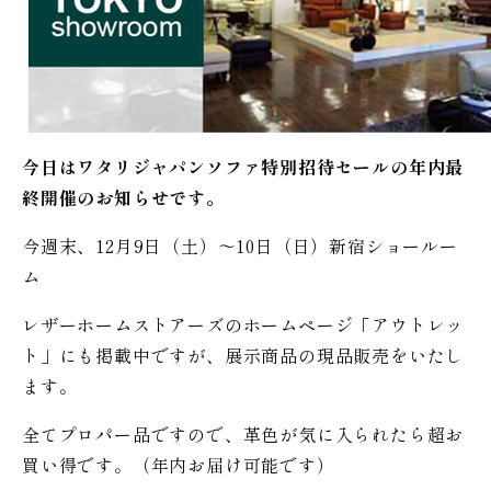
今日はワタリジャパンソファ特別招待セールの年内最
終開催のお知らせです。
今週末、12月9日（土）〜10日（日）新宿ショールー
ム
レザーホームストアーズのホームページ「アウトレッ
ト」にも掲載中ですが、展示商品の現品販売をいたし
ます。
全てプロパー品ですので、革色が気に入られたら超お
買い得です。（年内お届け可能です）