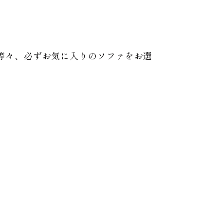
等々、必ずお気に入りのソファをお選