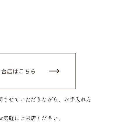
明させていただきながら、お手入れ方
お気軽にご来店ください。