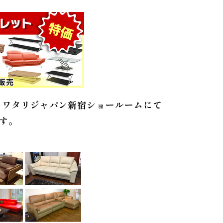
日）ワタリジャパン新宿ショールームにて
す。