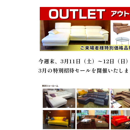
今週末、3月11日（土）〜12日（
3月の特別招待セールを開催いたしま