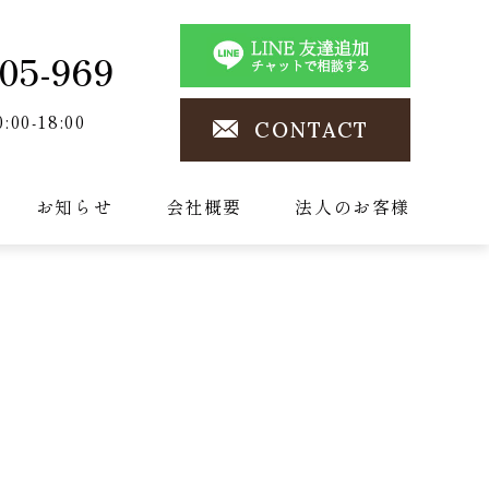
05-969
0:00-18:00
CONTACT
お知らせ
会社概要
法人のお客様