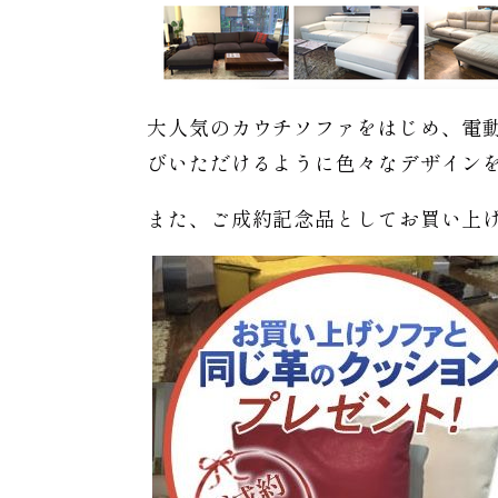
大人気のカウチソファをはじめ、電
びいただけるように色々なデザイン
また、ご成約記念品としてお買い上