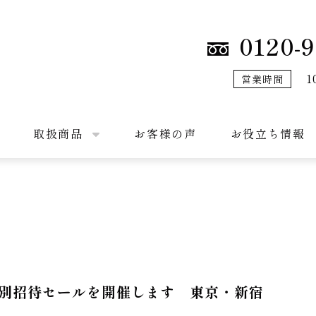
0120-9
1
営業時間
取扱商品
お客様の声
お役立ち情報
別招待セールを開催します 東京・新宿