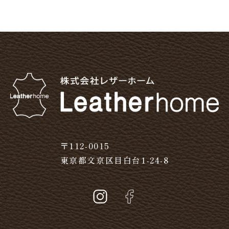
〒112-0015
東京都文京区目白台1-24-8