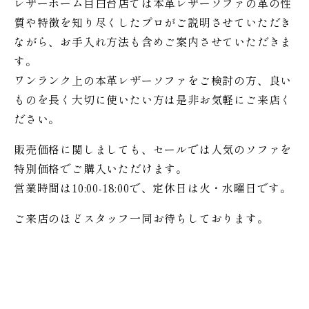
レザーホーム目白台店では本革レザーソファの革の性
質や特徴を知り尽くしたプロがご説明させていただき
ながら、お手入れ方法も含めご案内させていただきま
す。
ワンランク上の本革レザーソファをご検討の方、良い
ものを長く大切に使いたい方は是非お気軽にご来店く
ださい。
販売価格に関しましても、セールでは人気のソファを
特別価格で
ご購入いただけます。
営業時間は10:00-18:00で、定休日は火・水曜日です。
ご来店のほどスタッフ一同お待ちしております。