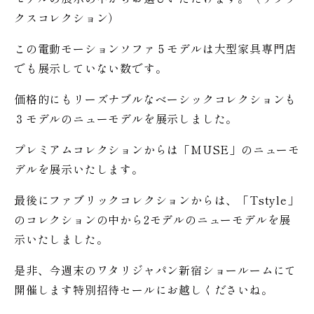
クスコレクション）
この電動モーションソファ５モデルは大型家具専門店
でも展示していない数です。
価格的にもリーズナブルなベーシックコレクションも
３モデルのニューモデルを展示しました。
プレミアムコレクションからは「MUSE」のニューモ
デルを展示いたします。
最後にファブリックコレクションからは、「Tstyle」
のコレクションの中から2モデルのニューモデルを展
示いたしました。
是非、今週末のワタリジャパン新宿ショールームにて
開催します特別招待セールにお越しくださいね。