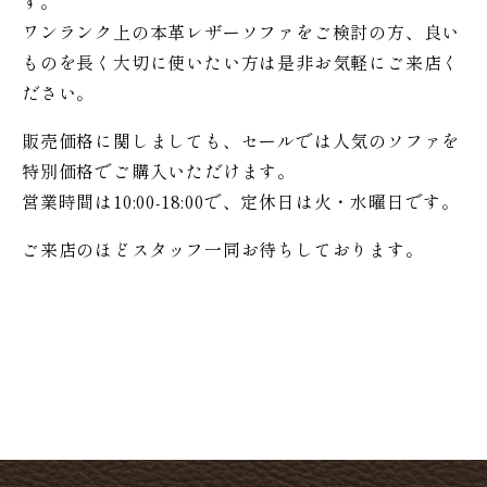
す。
ワンランク上の本革レザーソファをご検討の方、良い
ものを長く大切に使いたい方は是非お気軽にご来店く
ださい。
販売価格に関しましても、セールでは人気のソファを
特別価格で
ご購入いただけます。
営業時間は10:00-18:00で、定休日は火・水曜日です。
ご来店のほどスタッフ一同お待ちしております。