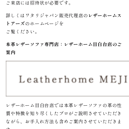
ご来店には招待状が必要です。
詳しくはワタリジャパン販売代理店の
レザーホームス
トアーズ
のホームページを
ご覧ください。
本革レザーソファ専門店：レザー
ホーム
目白台店のご
案内
レザーホーム目白台店では本革レザーソファの革の性
質や特徴を知り尽くしたプロがご説明させていただき
ながら、お手入れ方法も含めご案内させていただきま