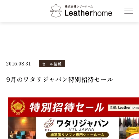
株式会社レザーホーム
2016.08.31
セール情報
9月のワタリジャパン特別招待セール