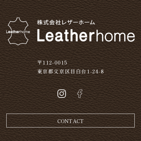
〒112-0015
東京都文京区目白台1-24-8
CONTACT