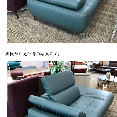
真横から見た時の写真です。