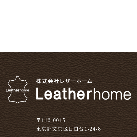
〒112-0015
東京都文京区目白台1-24-8