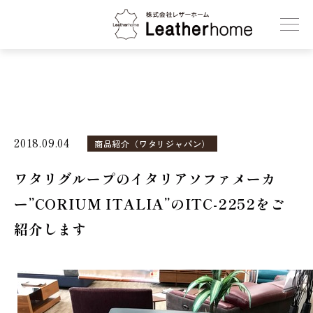
株式会社レザーホーム
2018.09.04
商品紹介（ワタリジャパン）
ワタリグループのイタリアソファメーカ
ー”CORIUM ITALIA”のITC-2252をご
紹介します