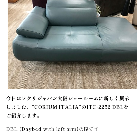
今日はワタリジャパン大阪ショールームに新しく展示
しました、”CORIUM ITALIA”のITC-2252 DBLを
ご紹介します。
DBL (
Daybed
with left arm)の略です。