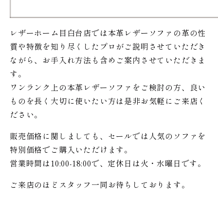
レザーホーム目白台店では本革レザーソファの革の性
質や特徴を知り尽くしたプロがご説明させていただき
ながら、お手入れ方法も含めご案内させていただきま
す。
ワンランク上の本革レザーソファをご検討の方、良い
ものを長く大切に使いたい方は是非お気軽にご来店く
ださい。
販売価格に関しましても、セールでは人気のソファを
特別価格で
ご購入いただけます。
営業時間は10:00-18:00で、定休日は火・水曜日です。
ご来店のほどスタッフ一同お待ちしております。