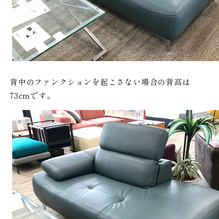
背中のファンクションを起こさない場合の背高は
73cmです。