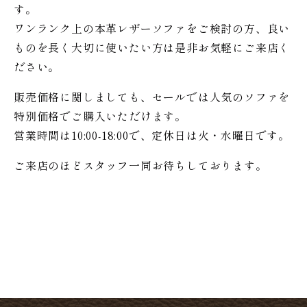
す。
ワンランク上の本革レザーソファをご検討の方、良い
ものを長く大切に使いたい方は是非お気軽にご来店く
ださい。
販売価格に関しましても、セールでは人気のソファを
特別価格で
ご購入いただけます。
営業時間は10:00-18:00で、定休日は火・水曜日です。
ご来店のほどスタッフ一同お待ちしております。