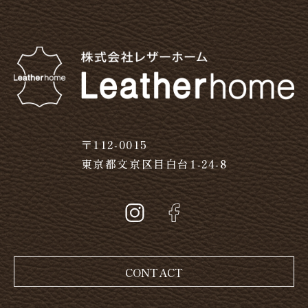
〒112-0015
東京都文京区目白台1-24-8
CONTACT