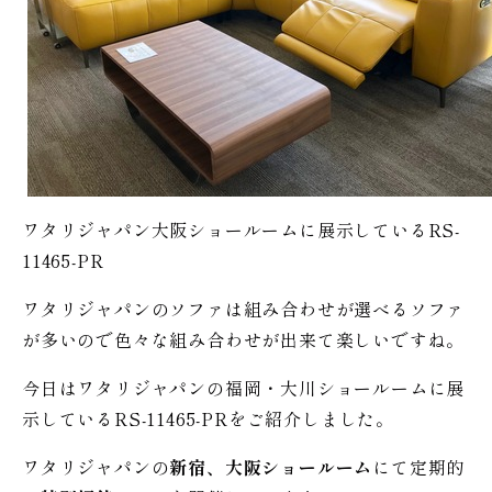
ワタリジャパン大阪ショールームに展示しているRS-
11465-PR
ワタリジャパンのソファは組み合わせが選べるソファ
が多いので色々な組み合わせが出来て楽しいですね。
今日はワタリジャパンの福岡・大川ショールームに展
示しているRS-11465-PRをご紹介しました。
ワタリジャパンの
新宿、大阪ショールーム
にて定期的