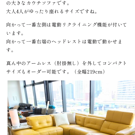
の大きなカウチソファです。
大人4人がゆったり座れるサイズですね。
向かって一番左側は電動リクライニング機能が付いて
います。
向かって一番右端のヘッドレストは電動で動かせま
す。
真ん中のアームレス（肘掛無し）を外してコンパクト
サイズもオーダー可能です。（全幅219cm）