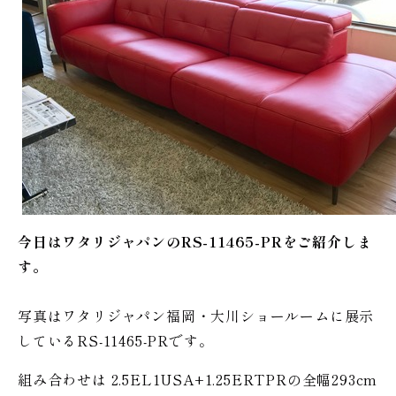
今日はワタリジャパンのRS-11465-PRをご紹介しま
す。
写真はワタリジャパン福岡・大川ショールームに展示
しているRS-11465-PRです。
組み合わせは 2.5EL1USA+1.25ERTPRの全幅293cm