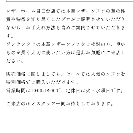
レザーホーム目白台店では本革レザーソファの革の性
質や特徴を知り尽くしたプロがご説明させていただき
ながら、お手入れ方法も含めご案内させていただきま
す。
ワンランク上の本革レザーソファをご検討の方、良い
ものを長く大切に使いたい方は是非お気軽にご来店く
ださい。
販売価格に関しましても、セールでは人気のソファを
特別価格で
ご購入いただけます。
営業時間は10:00-18:00で、定休日は火・水曜日です。
ご来店のほどスタッフ一同お待ちしております。