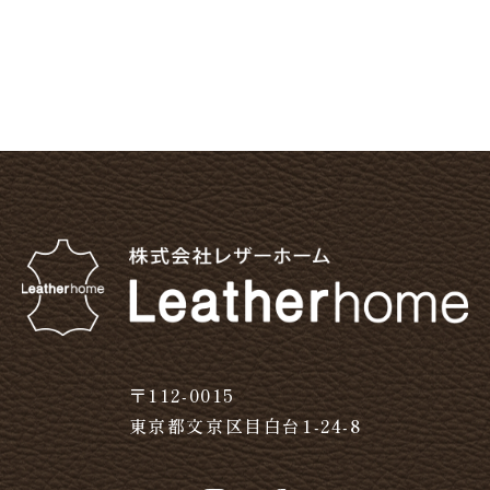
〒112-0015
東京都文京区目白台1-24-8