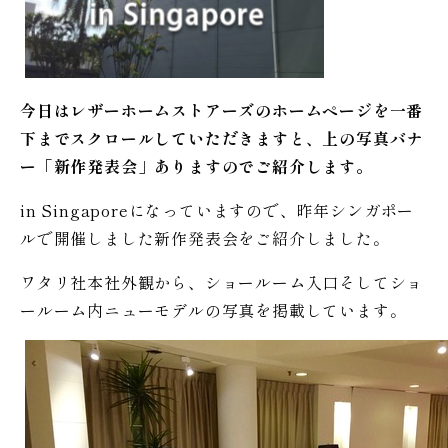
今日はレザーホームストアーズのホームページを一番
下までスクロールしていただきますと、上の写真バナ
ー「新作発表会」ありますのでご紹介します。
in Singaporeになっていますので、昨年シンガポー
ルで開催しました新作発表会をご紹介しました。
ワタリ社本社外観から、ショールーム入口そしてショ
ールーム内ニューモデルの写真を掲載しています。