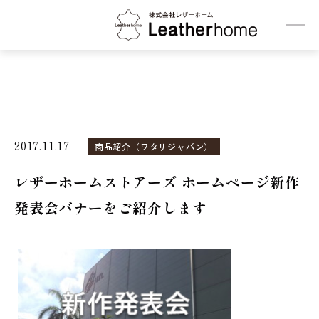
株式会社レザーホーム
2017.11.17
商品紹介（ワタリジャパン）
レザーホームストアーズ ホームページ新作
発表会バナーをご紹介します