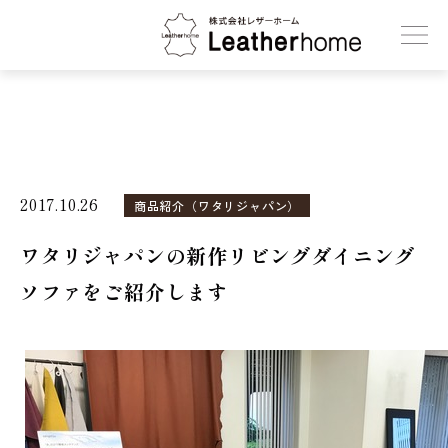
株式会社レザーホーム
2017.10.26
商品紹介（ワタリジャパン）
ワタリジャパンの新作リビングダイニング
ソファをご紹介します