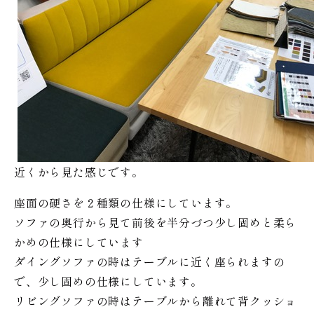
近くから見た感じです。
座面の硬さを２種類の仕様にしています。
ソファの奥行から見て前後を半分づつ少し固めと柔ら
かめの仕様にしています
ダイングソファの時はテーブルに近く座られますの
で、少し固めの仕様にしています。
リビングソファの時はテーブルから離れて背クッショ