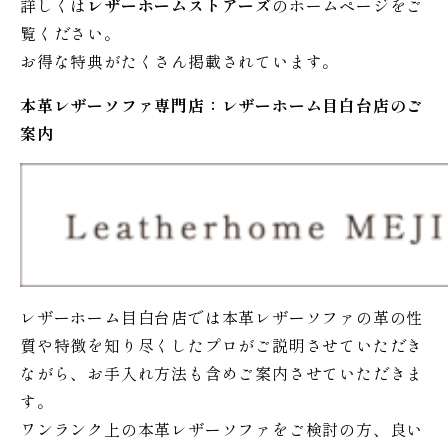
詳しくは
レザーホームストアーズ
のホームページをご
覧ください。
お得な特典がたくさん掲載されています。
本革レザーソファ専門店：レザー
ホーム
目白台店のご
案内
レザーホーム目白台店では本革レザーソファの革の性
質や特徴を知り尽くしたプロがご説明させていただき
ながら、お手入れ方法も含めご案内させていただきま
す。
ワンランク上の本革レザーソファをご検討の方、良い