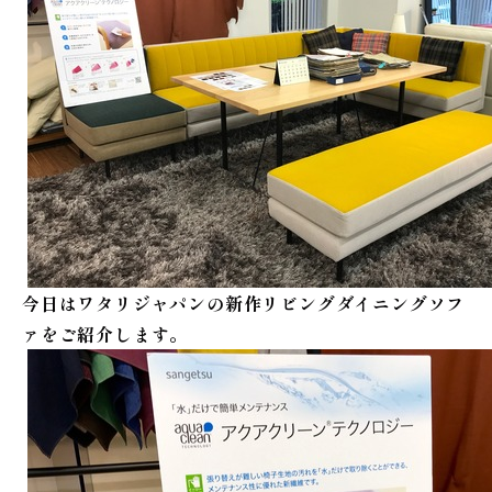
今日はワタリジャパンの新作リビングダイニングソフ
ァをご紹介します。