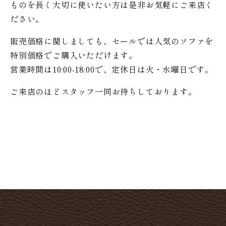
ものを長く大切に使いたい方は是非お気軽にご来店く
ださい。
販売価格に関しましても、セールでは人気のソファを
特別価格で
ご購入いただけます。
営業時間は10:00-18:00で、定休日は火・水曜日です。
ご来店のほどスタッフ一同お待ちしております。