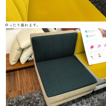
ゆったり座れます。