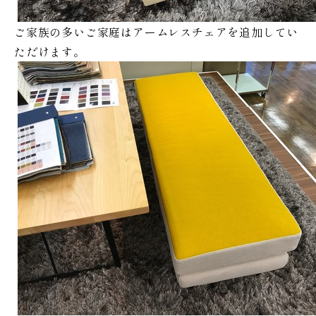
ご家族の多いご家庭はアームレスチェアを追加してい
ただけます。