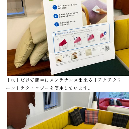
「水」だけで簡単にメンテナンス出来る「アクアクリ
ーン」テクノロジーを使用しています。