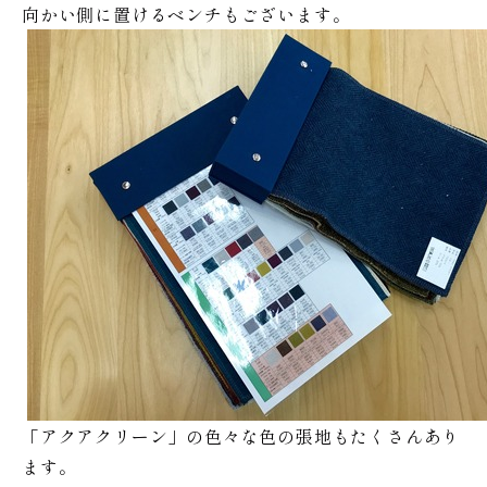
向かい側に置けるベンチもございます。
「アクアクリーン」の色々な色の張地もたくさんあり
ます。