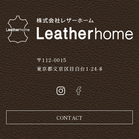
〒112-0015
東京都文京区目白台1-24-8
CONTACT