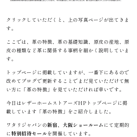
クリックしていただくと、上の写真ページが出てきま
す。
ここでは、革の特徴、革の基礎知識、原皮の産地、原
皮の種類など革に関係する事柄を細かく説明していま
す。
トップページに掲載していますが、一番下にあるので
改めてブログで更新することでまだ見ていただけて無
い方に「革の特徴」を見ていただければ幸いです。
今日はレザーホームストアーズHPトップページに掲
載しています「革の特徴」をご紹介しました。
ワタリジャパンの
新宿、大阪ショールーム
にて定期的
に
特別招待セール
を開催しています。