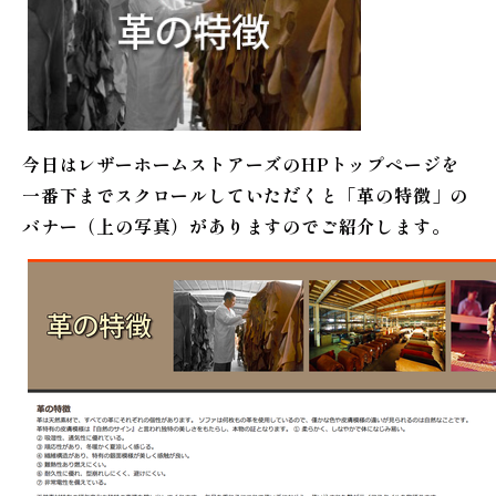
今日はレザーホームストアーズのHPトップページを
一番下までスクロールしていただくと「革の特徴」の
バナー（上の写真）がありますのでご紹介します。