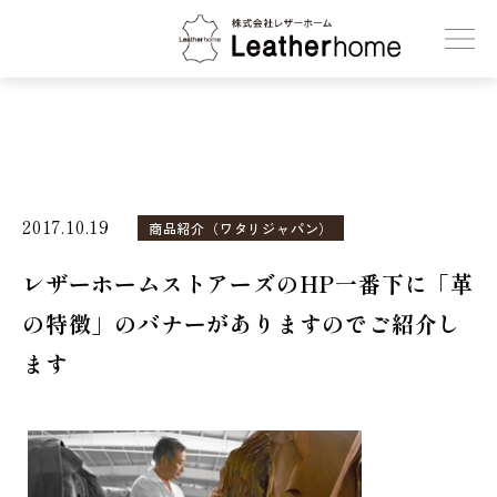
株式会社レザーホーム
2017.10.19
商品紹介（ワタリジャパン）
レザーホームストアーズのHP一番下に「革
の特徴」のバナーがありますのでご紹介し
ます