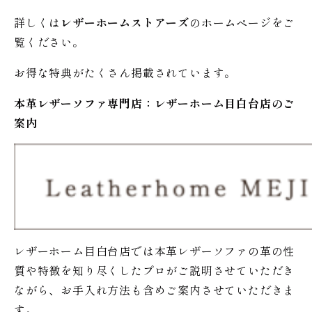
詳しくは
レザーホームストアーズ
のホームページをご
覧ください。
お得な特典がたくさん掲載されています。
本革レザーソファ専門店：レザー
ホーム
目白台店のご
案内
レザーホーム目白台店では本革レザーソファの革の性
質や特徴を知り尽くしたプロがご説明させていただき
ながら、お手入れ方法も含めご案内させていただきま
す。