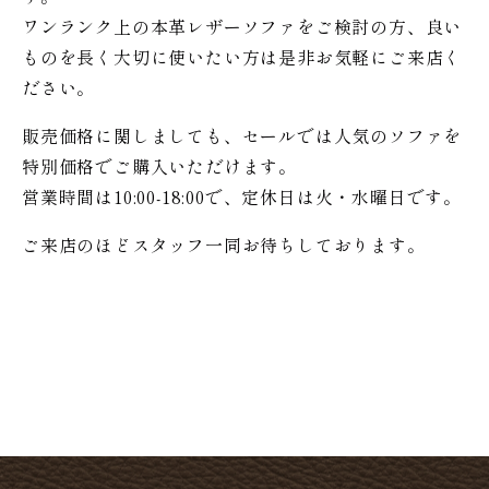
ワンランク上の本革レザーソファをご検討の方、良い
ものを長く大切に使いたい方は是非お気軽にご来店く
ださい。
販売価格に関しましても、セールでは人気のソファを
特別価格で
ご購入いただけます。
営業時間は10:00-18:00で、定休日は火・水曜日です。
ご来店のほどスタッフ一同お待ちしております。