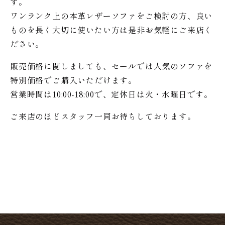
す。
ワンランク上の本革レザーソファをご検討の方、良い
ものを長く大切に使いたい方は是非お気軽にご来店く
ださい。
販売価格に関しましても、セールでは人気のソファを
特別価格で
ご購入いただけます。
営業時間は10:00-18:00で、定休日は火・水曜日です。
ご来店のほどスタッフ一同お待ちしております。