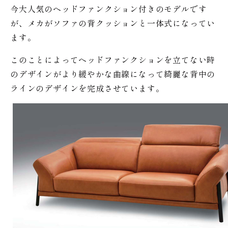
今大人気のヘッドファンクション付きのモデルです
が、メカがソファの背クッションと一体式になってい
ます。
このことによってヘッドファンクションを立てない時
のデザインがより緩やかな曲線になって綺麗な背中の
ラインのデザインを完成させています。