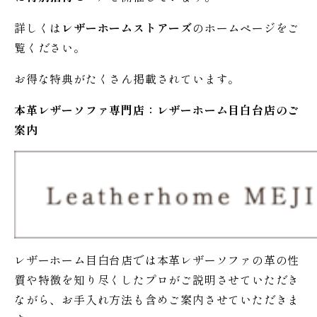
詳しくは
レザーホームストアーズ
のホームページをご
覧ください。
お得な特典がたくさん掲載されています。
本革レザーソファ専門店：レザー
ホーム
目白台店のご
案内
レザーホーム目白台店では本革レザーソファの革の性
質や特徴を知り尽くしたプロがご説明させていただき
ながら、お手入れ方法も含めご案内させていただきま