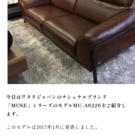
今日はワタリジャパンのナショナルブランド
「MUSE」シリーズのモデルMU-A6226をご紹介し
ます。
このモデルは2017年1月に発表しました。