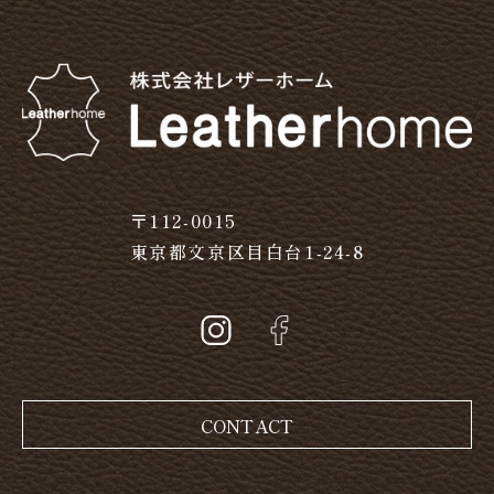
〒112-0015
東京都文京区目白台1-24-8
CONTACT