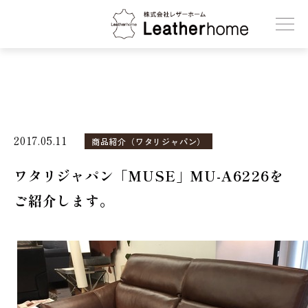
株式会社レザーホーム
2017.05.11
商品紹介（ワタリジャパン）
ワタリジャパン「MUSE」MU-A6226を
ご紹介します。