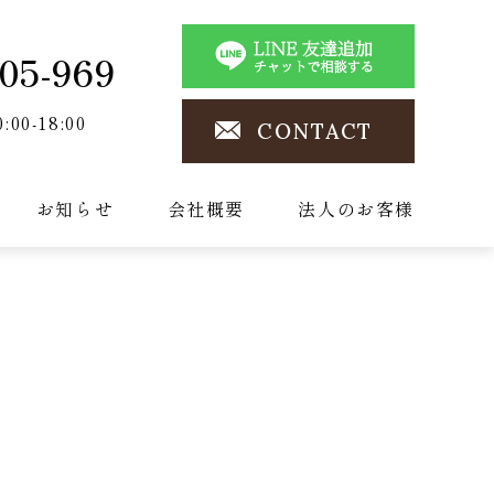
05-969
0:00-18:00
CONTACT
お知らせ
会社概要
法人のお客様