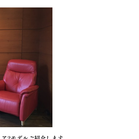
ェア2モデルご紹介します。