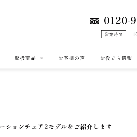
0120-9
1
営業時間
取扱商品
お客様の声
お役立ち情報
ーションチェア2モデルをご紹介します