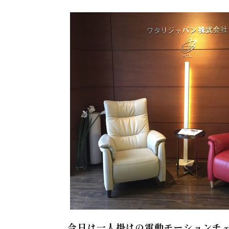
今日は一人掛けの電動モーションチ