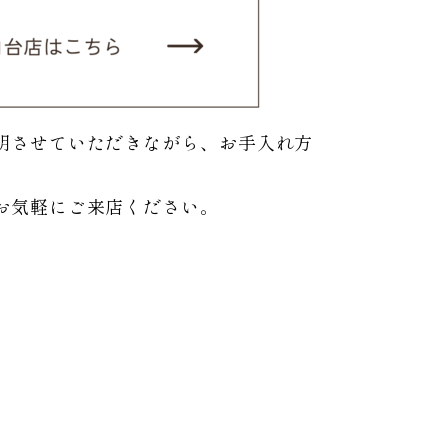
明させていただきながら、お手入れ方
お気軽にご来店ください。