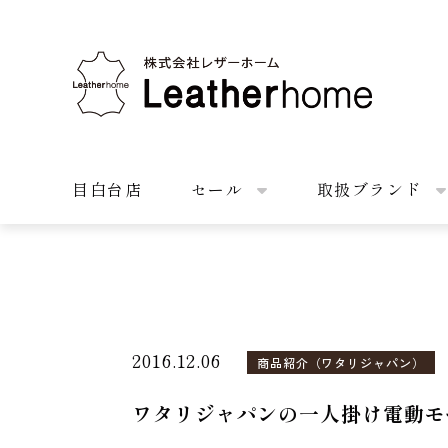
株式会社レザーホーム
目白台店
セール
取扱ブランド
2016.12.06
商品紹介（ワタリジャパン）
ワタリジャパンの一人掛け電動モ