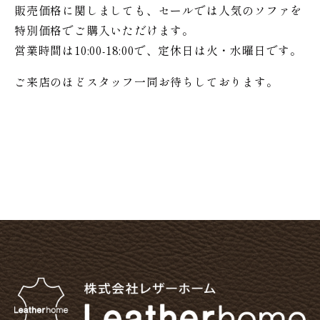
販売価格に関しましても、セールでは人気のソファを
特別価格で
ご購入いただけます。
営業時間は10:00-18:00で、定休日は火・水曜日です。
ご来店のほどスタッフ一同お待ちしております。