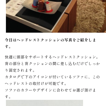
今日はヘッドレストクッションの写真をご紹介しま
す。
快適に頭部をサポートするヘッドレストクッション。
背の部分と背クッションの間に差し込むだけでしっか
り固定されます。
カタログで下のアイコンが付いているソファに、この
ヘッドレストの取付けが可能です。
ソファのカラーやデザインに合わせてお選び頂けま
す。