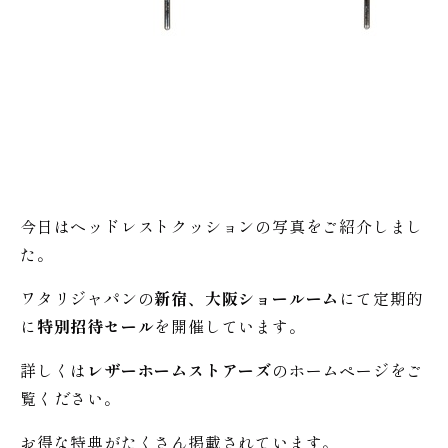
今日はヘッドレストクッションの写真をご紹介しまし
た。
ワタリジャパンの
新宿、大阪ショールーム
にて定期的
に
特別招待セール
を開催しています。
詳しくは
レザーホームストアーズ
のホームページをご
覧ください。
お得な特典がたくさん掲載されています。