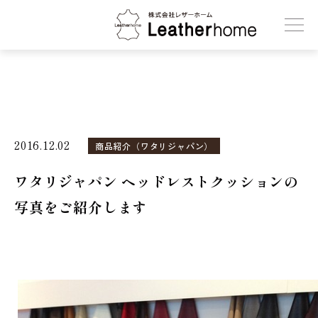
株式会社レザーホーム
2016.12.02
商品紹介（ワタリジャパン）
ワタリジャパン ヘッドレストクッションの
写真をご紹介します