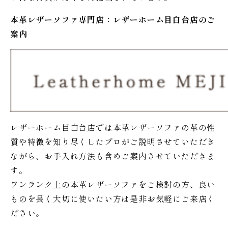
本革レザーソファ専門店：レザー
ホーム
目白台店のご
案内
レザーホーム目白台店では本革レザーソファの革の性
質や特徴を知り尽くしたプロがご説明させていただき
ながら、お手入れ方法も含めご案内させていただきま
す。
ワンランク上の本革レザーソファをご検討の方、良い
ものを長く大切に使いたい方は是非お気軽にご来店く
ださい。