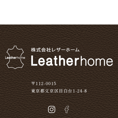
〒112-0015
東京都文京区目白台1-24-8