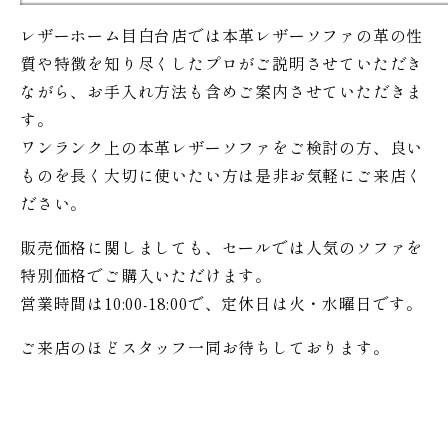
レザーホーム目白台店では本革レザーソファの革の性
質や特徴を知り尽くしたプロがご説明させていただき
ながら、お手入れ方法も含めご案内させていただきま
す。
ワンランク上の本革レザーソファをご検討の方、良い
ものを長く大切に使いたい方は是非お気軽にご来店く
ださい。
販売価格に関しましても、セールでは人気のソファを
特別価格で
ご購入いただけます。
営業時間は10:00-18:00で、定休日は火・水曜日です。
ご来店のほどスタッフ一同お待ちしております。