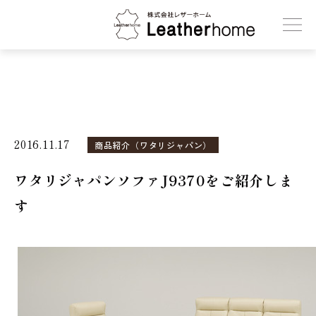
株式会社レザーホーム
2016.11.17
商品紹介（ワタリジャパン）
ワタリジャパンソファJ9370をご紹介しま
す