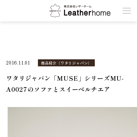
株式会社レザーホーム
2016.11.01
商品紹介（ワタリジャパン）
ワタリジャパン「MUSE」シリーズMU-
A0027のソファとスイーベルチエア