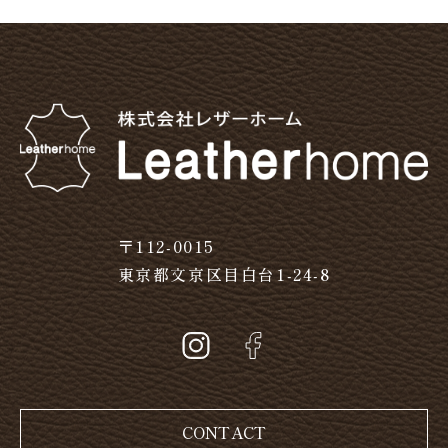
〒112-0015
東京都文京区目白台1-24-8
CONTACT