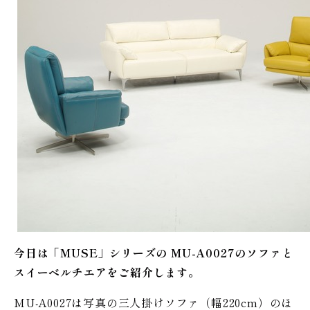
今日は「MUSE」シリーズの MU-A0027のソファと
スイーベルチエアをご紹介します。
MU-A0027は写真の三人掛けソファ（幅220cm）のほ