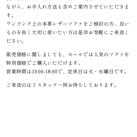
ながら、お手入れ方法も含めご案内させていただきま
す。
ワンランク上の本革レザーソファをご検討の方、良い
ものを長く大切に使いたい方は是非お気軽にご来店く
ださい。
販売価格に関しましても、セールでは人気のソファを
特別価格で
ご購入いただけます。
営業時間は10:00-18:00で、定休日は火・水曜日です。
ご来店のほどスタッフ一同お待ちしております。