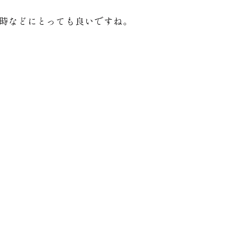
る時などにとっても良いですね。