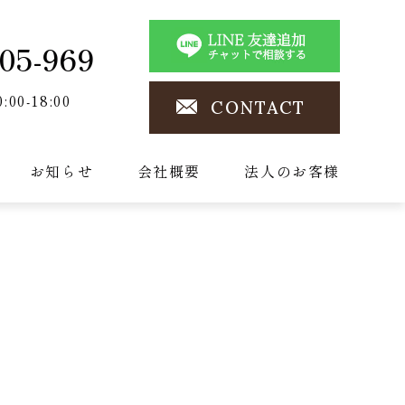
05-969
0:00-18:00
CONTACT
お知らせ
会社概要
法人のお客様