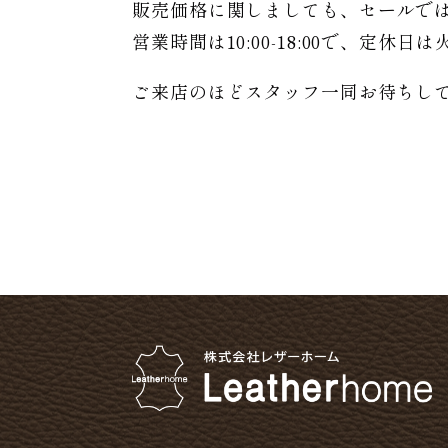
販売価格に関しましても、セールで
営業時間は10:00-18:00で、定休
ご来店のほどスタッフ一同お待ちし