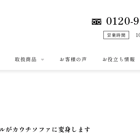
0120-9
1
営業時間
取扱商品
お客様の声
お役立ち情報
ルがカウチソファに変身します