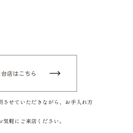
明させていただきながら、お手入れ方
お気軽にご来店ください。