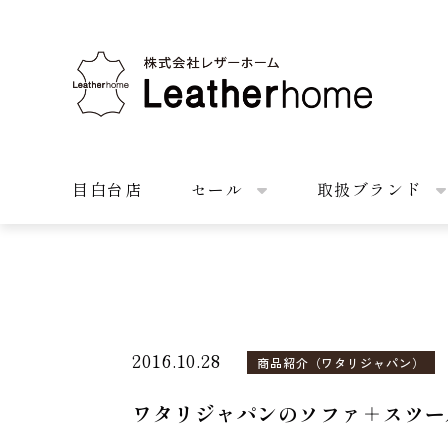
株式会社レザーホーム
目白台店
セール
取扱ブランド
2016.10.28
商品紹介（ワタリジャパン）
ワタリジャパンのソファ＋スツー