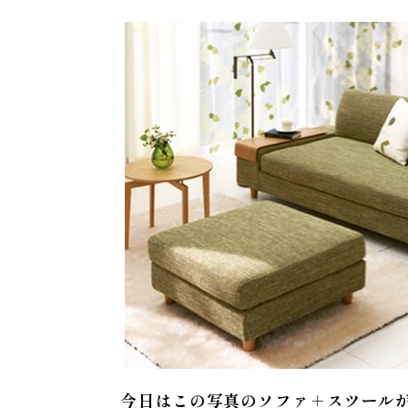
今日はこの写真のソファ＋スツール